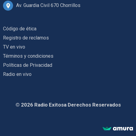
Av. Guardia Civil 670 Chorrillos
Código de ética
Registro de reclamos
TV en vivo
Términos y condiciones
Políticas de Privacidad
Radio en vivo
© 2026 Radio Exitosa Derechos Reservados