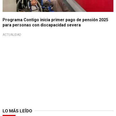
Programa Contigo inicia primer pago de pensión 2025
para personas con discapacidad severa
ACTUALIDAD
LO MÁS LEÍDO