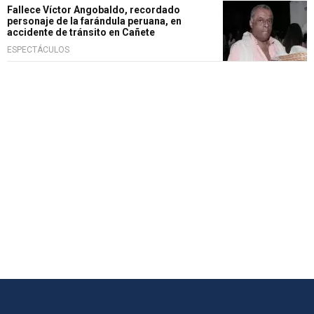
Fallece Víctor Angobaldo, recordado
personaje de la farándula peruana, en
accidente de tránsito en Cañete
ESPECTÁCULOS