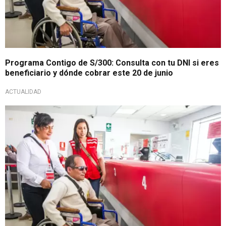
Programa Contigo de S/300: Consulta con tu DNI si eres
beneficiario y dónde cobrar este 20 de junio
ACTUALIDAD
Apoyo económico