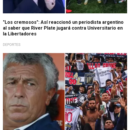
"Los cremosos": Así reaccionó un periodista argentino
al saber que River Plate jugará contra Universitario en
la Libertadores
DEPORTES
¡Fuerte aviso!