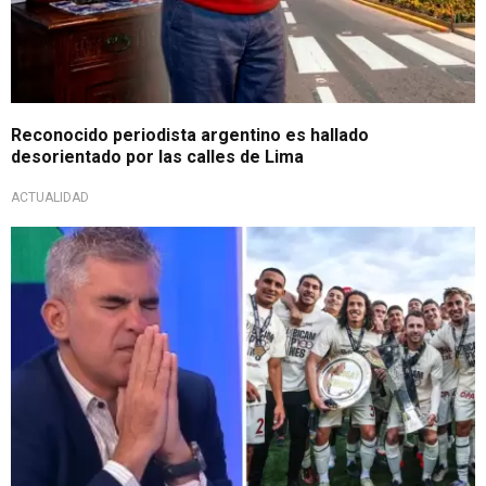
Reconocido periodista argentino es hallado
desorientado por las calles de Lima
ACTUALIDAD
¡Gran expectativa!