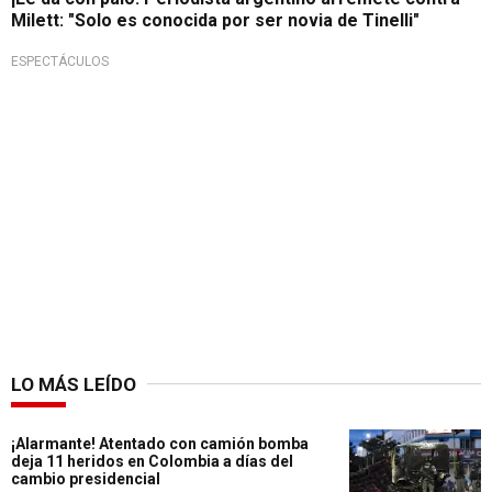
Milett: "Solo es conocida por ser novia de Tinelli"
ESPECTÁCULOS
LO MÁS LEÍDO
¡Alarmante! Atentado con camión bomba
deja 11 heridos en Colombia a días del
cambio presidencial