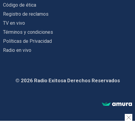
Código de ética
Registro de reclamos
TV en vivo
Términos y condiciones
Políticas de Privacidad
Radio en vivo
© 2026 Radio Exitosa Derechos Reservados