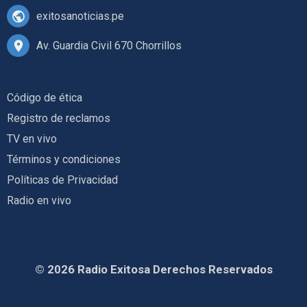
exitosanoticias.pe
Av. Guardia Civil 670 Chorrillos
Código de ética
Registro de reclamos
TV en vivo
Términos y condiciones
Políticas de Privacidad
Radio en vivo
© 2026 Radio Exitosa Derechos Reservados