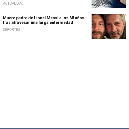
ACTUALIDAD
Muere padre de Lionel Messi a los 68 años
tras atravesar una larga enfermedad
DEPORTES