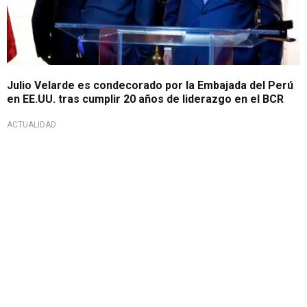
Julio Velarde es condecorado por la Embajada del Perú
en EE.UU. tras cumplir 20 años de liderazgo en el BCR
ACTUALIDAD