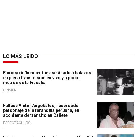
LO MÁS LEÍDO
Famoso influencer fue asesinado a balazos
en plena transmisión en vivo y a pocos
metros de la Fiscalía
CRIMEN
Fallece Víctor Angobaldo, recordado
personaje de la farándula peruana, en
accidente de tránsito en Cañete
ESPECTÁCULOS