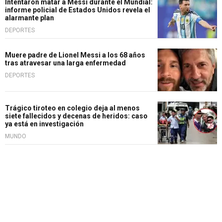
Intentaron matar a Messi durante el Mundial:
informe policial de Estados Unidos revela el
alarmante plan
DEPORTES
Muere padre de Lionel Messi a los 68 años
tras atravesar una larga enfermedad
DEPORTES
Trágico tiroteo en colegio deja al menos
siete fallecidos y decenas de heridos: caso
ya está en investigación
MUNDO