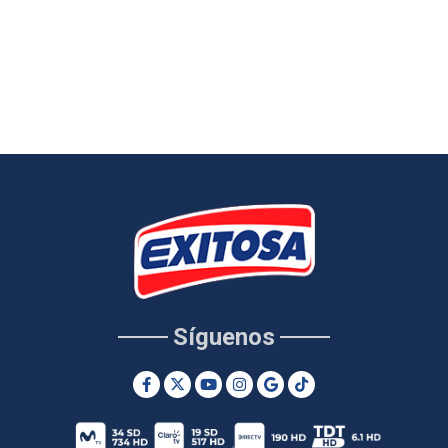
Síguenos