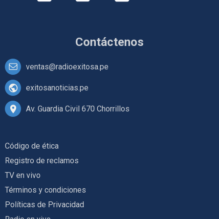
Contáctenos
ventas@radioexitosa.pe
exitosanoticias.pe
Av. Guardia Civil 670 Chorrillos
Código de ética
Registro de reclamos
TV en vivo
Términos y condiciones
Políticas de Privacidad