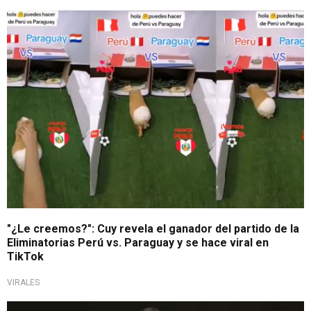
Tendencia en redes
"¿Le creemos?": Cuy revela el ganador del partido de la
Eliminatorias Perú vs. Paraguay y se hace viral en
TikTok
VIRALES