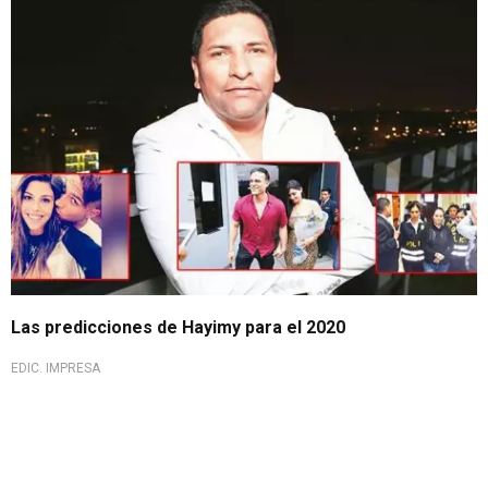
Las predicciones de Hayimy para el 2020
EDIC. IMPRESA