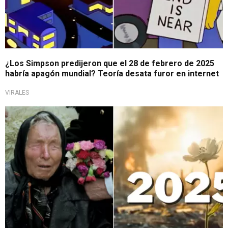
¿Los Simpson predijeron que el 28 de febrero de 2025
habría apagón mundial? Teoría desata furor en internet
VIRALES
¿Será cierto?