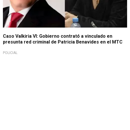
Caso Valkiria VI: Gobierno contrató a vinculado en
presunta red criminal de Patricia Benavides en el MTC
POLICIAL