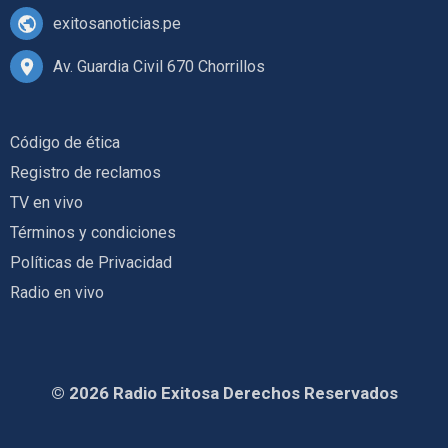
exitosanoticias.pe
Av. Guardia Civil 670 Chorrillos
Código de ética
Registro de reclamos
TV en vivo
Términos y condiciones
Políticas de Privacidad
Radio en vivo
© 2026 Radio Exitosa Derechos Reservados