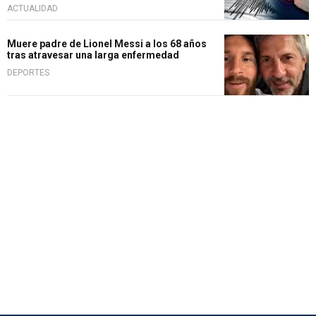
ACTUALIDAD
Muere padre de Lionel Messi a los 68 años
tras atravesar una larga enfermedad
DEPORTES