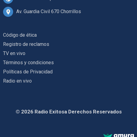
Av. Guardia Civil 670 Chorrillos
Código de ética
Registro de reclamos
TV en vivo
Términos y condiciones
Políticas de Privacidad
Radio en vivo
© 2026 Radio Exitosa Derechos Reservados