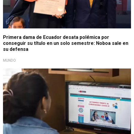
Primera dama de Ecuador desata polémica por
conseguir su título en un solo semestre: Noboa sale en
su defensa
MUNDO