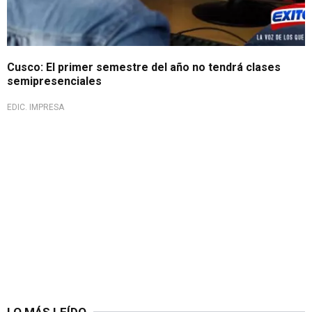
Cusco: El primer semestre del año no tendrá clases
semipresenciales
EDIC. IMPRESA
LO MÁS LEÍDO