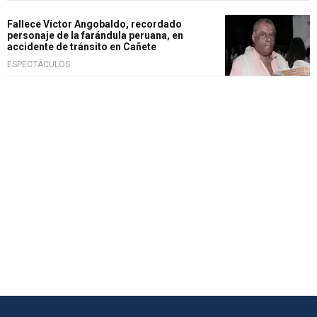
Fallece Víctor Angobaldo, recordado
personaje de la farándula peruana, en
accidente de tránsito en Cañete
ESPECTÁCULOS