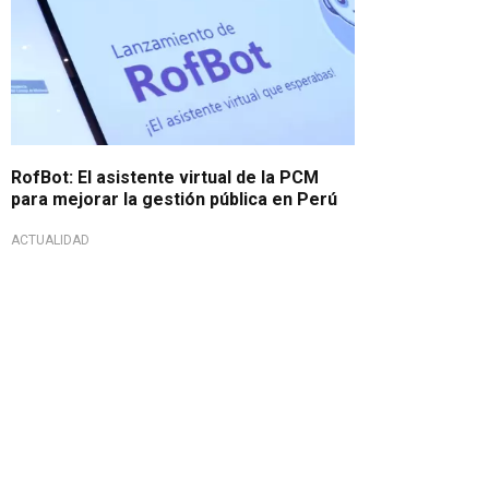
RofBot: El asistente virtual de la PCM
para mejorar la gestión pública en Perú
ACTUALIDAD