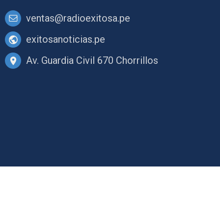
ventas@radioexitosa.pe
exitosanoticias.pe
Av. Guardia Civil 670 Chorrillos