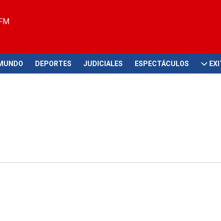
 FM
MUNDO
DEPORTES
JUDICIALES
ESPECTÁCULOS
EX