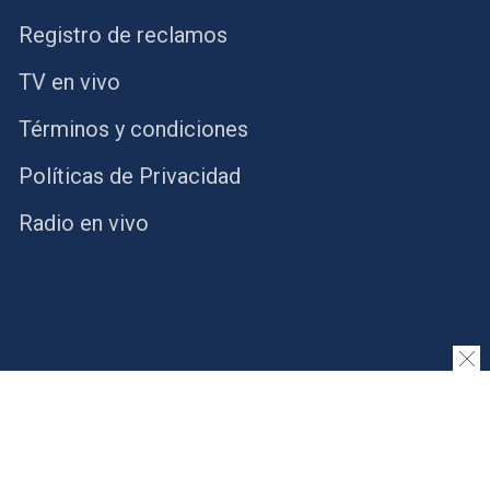
Registro de reclamos
TV en vivo
Términos y condiciones
Políticas de Privacidad
Radio en vivo