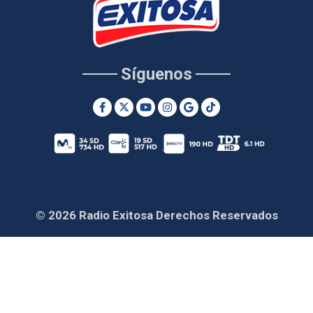
Síguenos
© 2026 Radio Exitosa Derechos Reservados