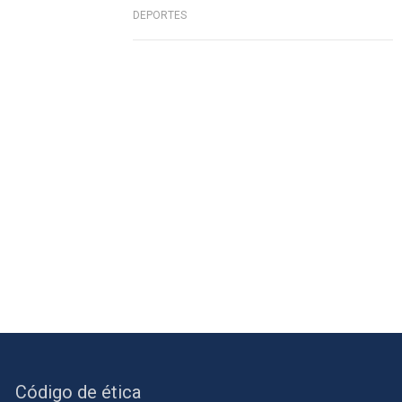
DEPORTES
Código de ética