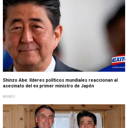
Shinzo Abe: líderes políticos mundiales reaccionan al
asesinato del ex primer ministro de Japón
MUNDO