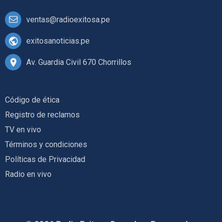
ventas@radioexitosa.pe
exitosanoticias.pe
Av. Guardia Civil 670 Chorrillos
Código de ética
Registro de reclamos
TV en vivo
Términos y condiciones
Políticas de Privacidad
Radio en vivo