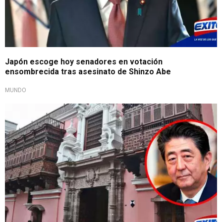
Japón escoge hoy senadores en votación
ensombrecida tras asesinato de Shinzo Abe
MUNDO