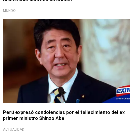
MUNDO
Perú expresó condolencias por el fallecimiento del ex
primer ministro Shinzo Abe
ACTUALIDAD