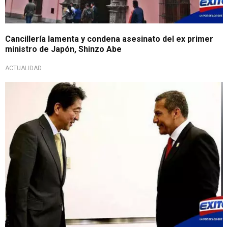
Cancillería lamenta y condena asesinato del ex primer
ministro de Japón, Shinzo Abe
ACTUALIDAD