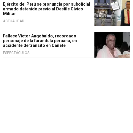
Ejército del Perú se pronuncia por suboficial
armado detenido previo al Desfile Cívico
Militar
ACTUALIDAD
Fallece Víctor Angobaldo, recordado
personaje de la farándula peruana, en
accidente de tránsito en Cañete
ESPECTÁCULOS