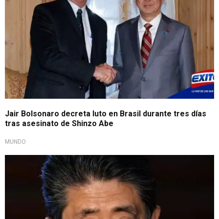
Jair Bolsonaro decreta luto en Brasil durante tres días
tras asesinato de Shinzo Abe
MUNDO