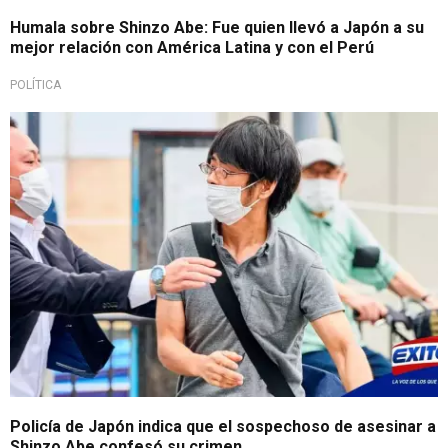
Humala sobre Shinzo Abe: Fue quien llevó a Japón a su
mejor relación con América Latina y con el Perú
POLÍTICA
Policía de Japón indica que el sospechoso de asesinar a
Shinzo Abe confesó su crimen