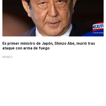
Ex primer ministro de Japón, Shinzo Abe, murió tras
ataque con arma de fuego
MUNDO