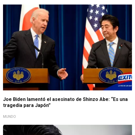
Joe Biden lamentó el asesinato de Shinzo Abe: “Es una
tragedia para Japón”
MUNDO