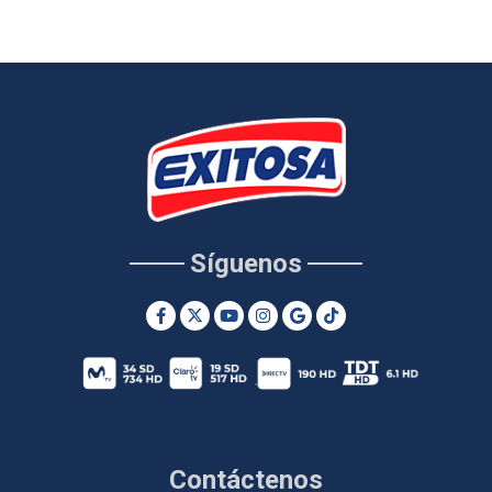
Síguenos
Contáctenos