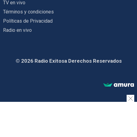
TV en vivo
Términos y condiciones
Políticas de Privacidad
Radio en vivo
© 2026 Radio Exitosa Derechos Reservados