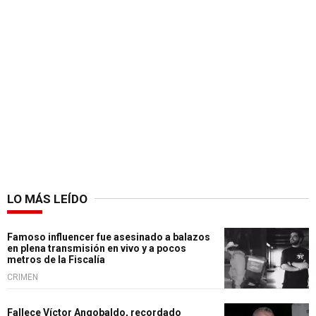
LO MÁS LEÍDO
Famoso influencer fue asesinado a balazos
en plena transmisión en vivo y a pocos
metros de la Fiscalía
CRIMEN
Fallece Víctor Angobaldo, recordado