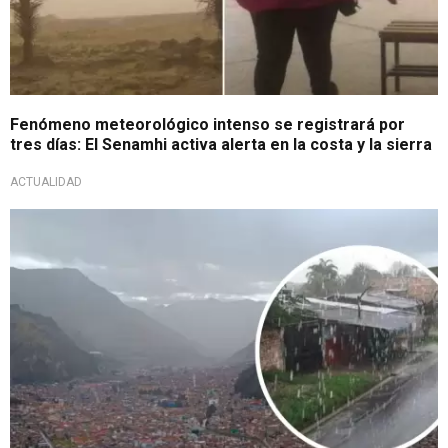
Fenómeno meteorológico intenso se registrará por
tres días: El Senamhi activa alerta en la costa y la sierra
ACTUALIDAD
A tomar precauciones