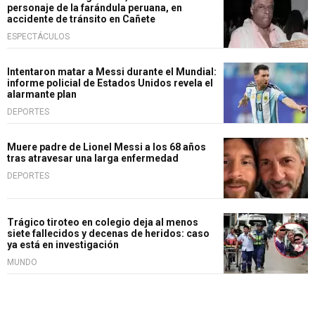
personaje de la farándula peruana, en
accidente de tránsito en Cañete
ESPECTÁCULOS
Intentaron matar a Messi durante el Mundial:
informe policial de Estados Unidos revela el
alarmante plan
DEPORTES
Muere padre de Lionel Messi a los 68 años
tras atravesar una larga enfermedad
DEPORTES
Trágico tiroteo en colegio deja al menos
siete fallecidos y decenas de heridos: caso
ya está en investigación
MUNDO