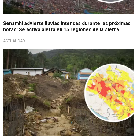
Senamhi advierte lluvias intensas durante las próximas
horas: Se activa alerta en 15 regiones de la sierra
ACTUALIDAD
¡Urgente!