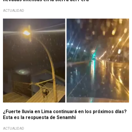
ACTUALIDAD
¿Seguirán fuertes lluvias?
¿Fuerte lluvia en Lima continuará en los próximos días?
Esta es la respuesta de Senamhi
ACTUALIDAD