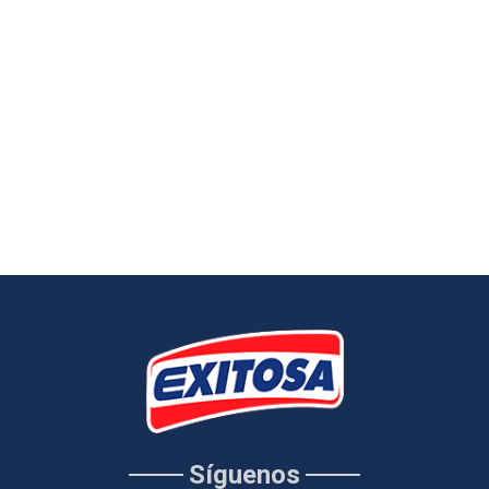
Síguenos