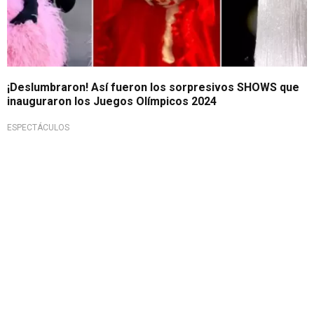
¡Deslumbraron! Así fueron los sorpresivos SHOWS que
inauguraron los Juegos Olímpicos 2024
ESPECTÁCULOS