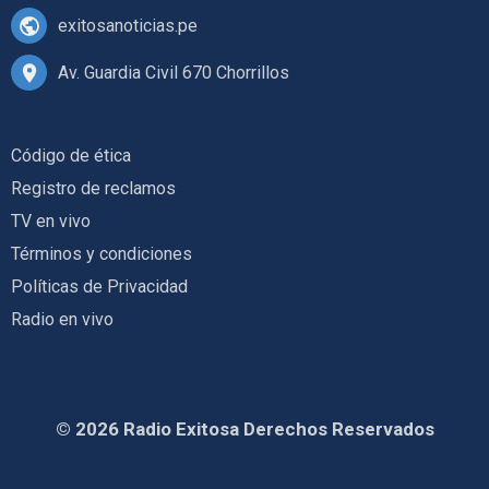
exitosanoticias.pe
Av. Guardia Civil 670 Chorrillos
Código de ética
Registro de reclamos
TV en vivo
Términos y condiciones
Políticas de Privacidad
Radio en vivo
© 2026 Radio Exitosa Derechos Reservados