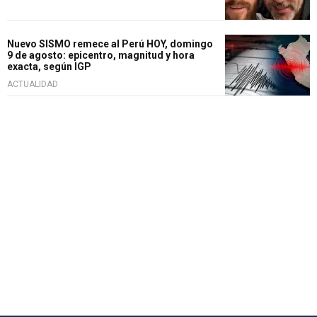
Nuevo SISMO remece al Perú HOY, domingo
9 de agosto: epicentro, magnitud y hora
exacta, según IGP
ACTUALIDAD