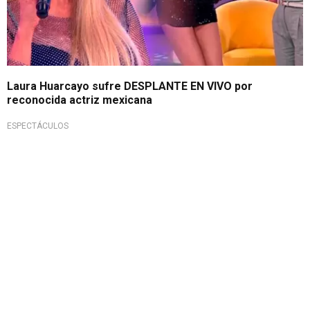
Laura Huarcayo sufre DESPLANTE EN VIVO por
reconocida actriz mexicana
ESPECTÁCULOS