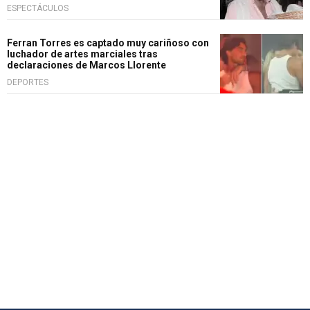
ESPECTÁCULOS
Ferran Torres es captado muy cariñoso con
luchador de artes marciales tras
declaraciones de Marcos Llorente
DEPORTES