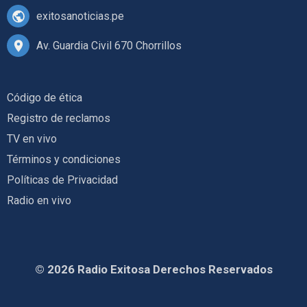
exitosanoticias.pe
Av. Guardia Civil 670 Chorrillos
Código de ética
Registro de reclamos
TV en vivo
Términos y condiciones
Políticas de Privacidad
Radio en vivo
© 2026 Radio Exitosa Derechos Reservados