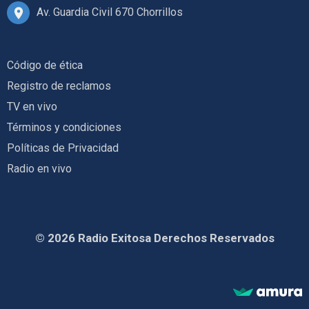
Av. Guardia Civil 670 Chorrillos
Código de ética
Registro de reclamos
TV en vivo
Términos y condiciones
Políticas de Privacidad
Radio en vivo
© 2026 Radio Exitosa Derechos Reservados