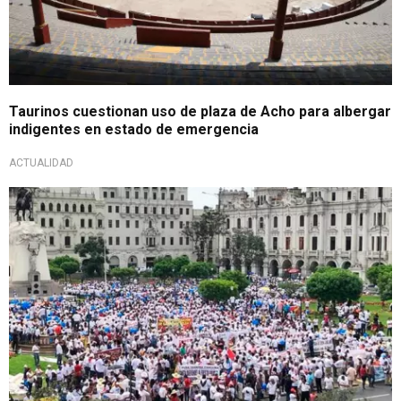
Taurinos cuestionan uso de plaza de Acho para albergar
indigentes en estado de emergencia
ACTUALIDAD