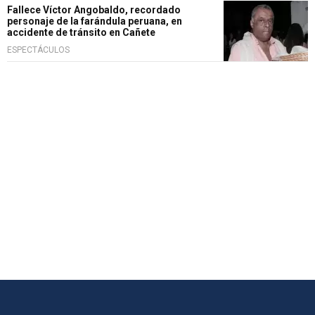
Fallece Víctor Angobaldo, recordado
personaje de la farándula peruana, en
accidente de tránsito en Cañete
ESPECTÁCULOS