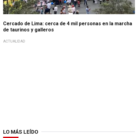
Cercado de Lima: cerca de 4 mil personas en la marcha
de taurinos y galleros
ACTUALIDAD
LO MÁS LEÍDO