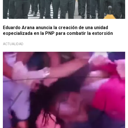
Eduardo Arana anuncia la creación de una unidad
especializada en la PNP para combatir la extorsión
ACTUALIDAD
Altercado en una comisaría