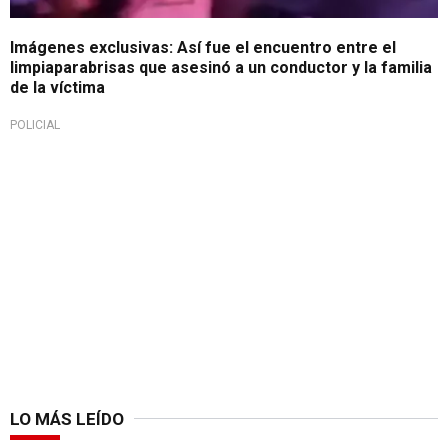
Imágenes exclusivas: Así fue el encuentro entre el
limpiaparabrisas que asesinó a un conductor y la familia
de la víctima
POLICIAL
LO MÁS LEÍDO