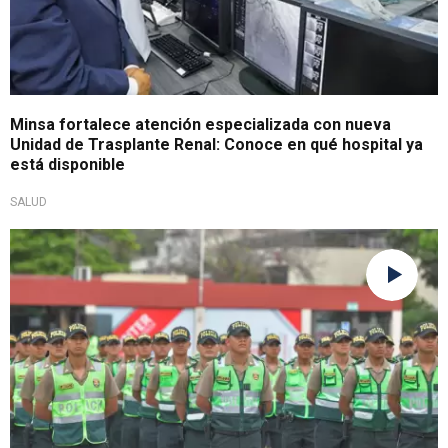
Minsa fortalece atención especializada con nueva
Unidad de Trasplante Renal: Conoce en qué hospital ya
está disponible
SALUD
¿Medida de emergencia?