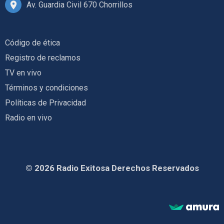
Av. Guardia Civil 670 Chorrillos
Código de ética
Registro de reclamos
TV en vivo
Términos y condiciones
Políticas de Privacidad
Radio en vivo
© 2026 Radio Exitosa Derechos Reservados