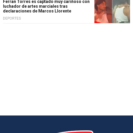
Ferran Torres es captado muy cariñoso con
luchador de artes marciales tras
declaraciones de Marcos Llorente
DEPORTES