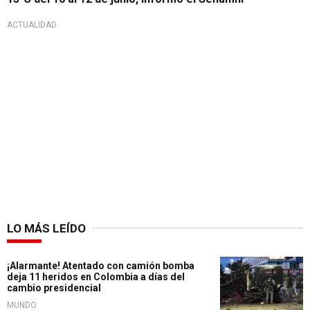
ACTUALIDAD
LO MÁS LEÍDO
¡Alarmante! Atentado con camión bomba
deja 11 heridos en Colombia a días del
cambio presidencial
MUNDO