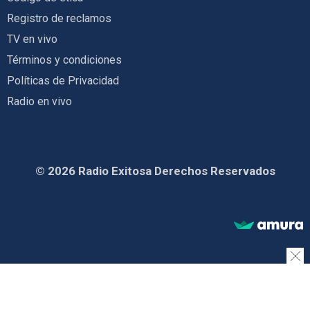
Registro de reclamos
TV en vivo
Términos y condiciones
Políticas de Privacidad
Radio en vivo
© 2026 Radio Exitosa Derechos Reservados