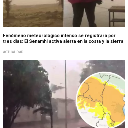
Fenómeno meteorológico intenso se registrará por
tres días: El Senamhi activa alerta en la costa y la sierra
ACTUALIDAD
A tomar precauciones