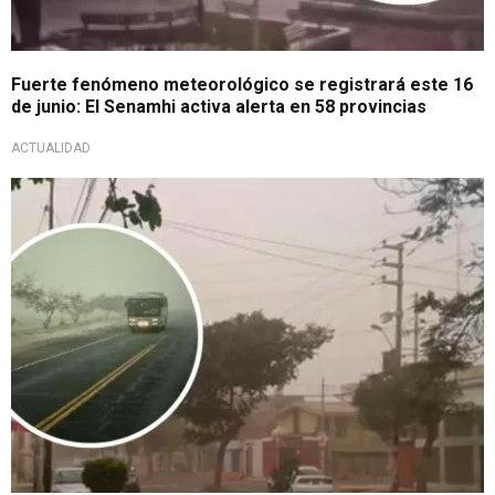
Fuerte fenómeno meteorológico se registrará este 16
de junio: El Senamhi activa alerta en 58 provincias
ACTUALIDAD
A tomar precauciones