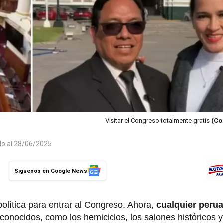
Visitar el Congreso totalmente gratis
(Co
do al 28/06/2025
Síguenos en Google News
política para entrar al Congreso. Ahora,
cualquier peru
conocidos, como los hemiciclos, los salones históricos y