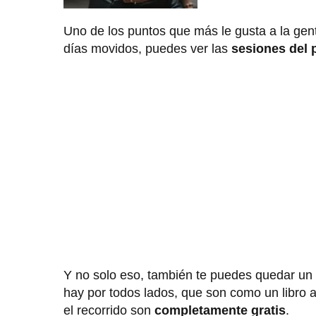
Uno de los puntos que más le gusta a la gent
días movidos, puedes ver las
sesiones del 
Y no solo eso, también te puedes quedar un
hay por todos lados, que son como un libro a
el recorrido son
completamente gratis
.