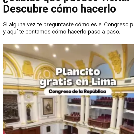
Descubre cómo hacerlo
Si alguna vez te preguntaste cómo es el Congreso por
y aquí te contamos cómo hacerlo paso a paso.