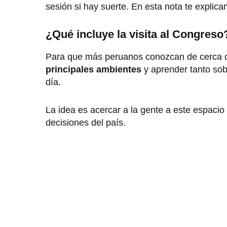
sesión si hay suerte. En esta nota te explic
¿Qué incluye la visita al Congreso
Para que más peruanos conozcan de cerca 
principales ambientes
y aprender tanto so
día.
La idea es acercar a la gente a este espaci
decisiones del país.