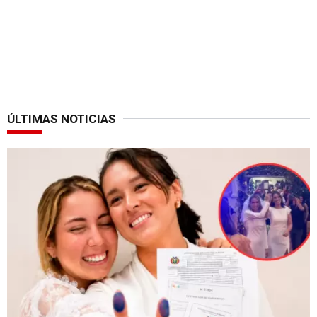
ÚLTIMAS NOTICIAS