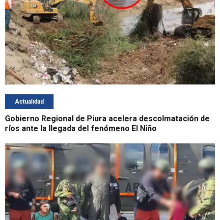
Actualidad
Gobierno Regional de Piura acelera descolmatación de
ríos ante la llegada del fenómeno El Niño