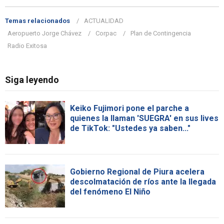
Temas relacionados
ACTUALIDAD
Aeropuerto Jorge Chávez
Corpac
Plan de Contingencia
Radio Exitosa
Siga leyendo
Keiko Fujimori pone el parche a
quienes la llaman 'SUEGRA' en sus lives
de TikTok: "Ustedes ya saben..."
Gobierno Regional de Piura acelera
descolmatación de ríos ante la llegada
del fenómeno El Niño