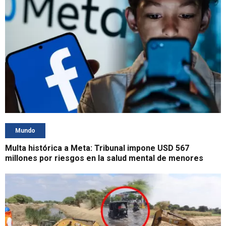
Mundo
Multa histórica a Meta: Tribunal impone USD 567
millones por riesgos en la salud mental de menores