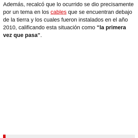
Además, recalcó que lo ocurrido se dio precisamente
por un tema en los
cables
que se encuentran debajo
de la tierra y los cuales fueron instalados en el año
2010, calificando esta situación como
"la primera
vez que pasa"
.