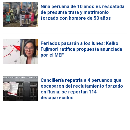
Niña peruana de 10 años es rescatada
de presunta trata y matrimonio
forzado con hombre de 50 años
Feriados pasarán a los lunes: Keiko
Fujimori ratifica propuesta anunciada
por el MEF
Cancillería repatria a 4 peruanos que
escaparon del reclutamiento forzado
en Rusia: se reportan 114
desaparecidos