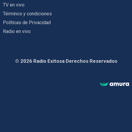
TV en vivo
Términos y condiciones
Políticas de Privacidad
Radio en vivo
© 2026 Radio Exitosa Derechos Reservados