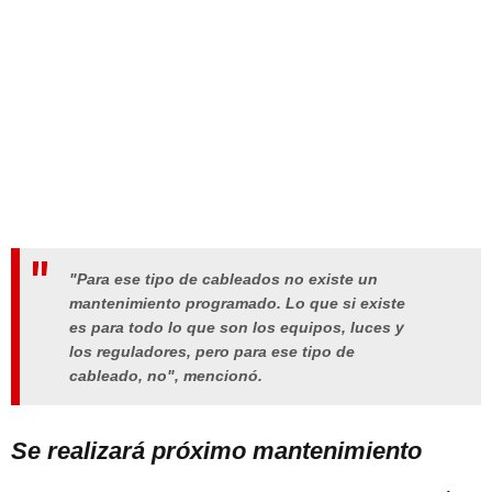
"Para ese tipo de cableados no existe un
mantenimiento programado. Lo que si existe
es para todo lo que son los equipos, luces y
los reguladores, pero para ese tipo de
cableado, no", mencionó.
Se realizará próximo mantenimiento