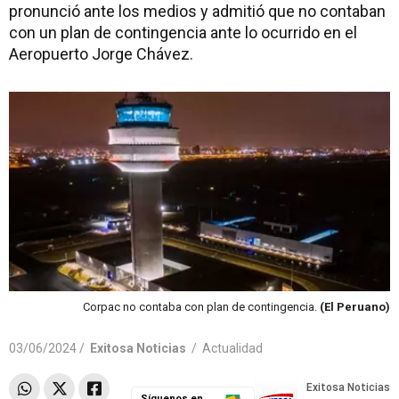
pronunció ante los medios y admitió que no contaban
con un plan de contingencia ante lo ocurrido en el
Aeropuerto Jorge Chávez.
Corpac no contaba con plan de contingencia.
(El Peruano)
03/06/2024 /
Exitosa Noticias
/
Actualidad
Síguenos en