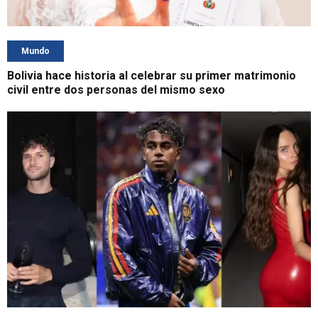
Mundo
Bolivia hace historia al celebrar su primer matrimonio
civil entre dos personas del mismo sexo