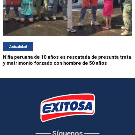
Actualidad
Niña peruana de 10 años es rescatada de presunta trata
y matrimonio forzado con hombre de 50 años
Síguenos