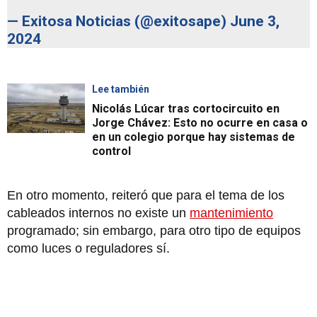
— Exitosa Noticias (@exitosape)
June 3,
2024
Lee también
Nicolás Lúcar tras cortocircuito en
Jorge Chávez: Esto no ocurre en casa o
en un colegio porque hay sistemas de
control
En otro momento, reiteró que para el tema de los
cableados internos no existe un
mantenimiento
programado; sin embargo, para otro tipo de equipos
como luces o reguladores sí.