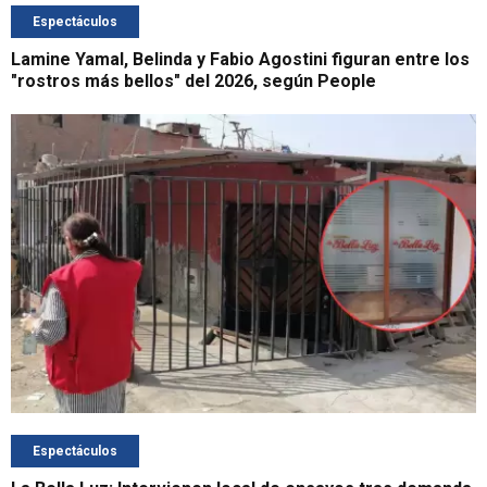
Espectáculos
Lamine Yamal, Belinda y Fabio Agostini figuran entre los
"rostros más bellos" del 2026, según People
Espectáculos