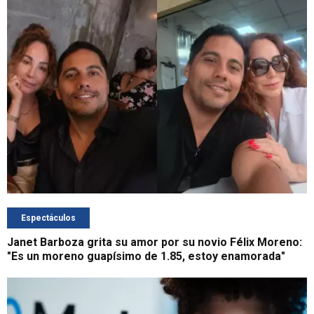
Espectáculos
Janet Barboza grita su amor por su novio Félix Moreno:
"Es un moreno guapísimo de 1.85, estoy enamorada"