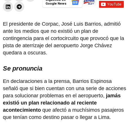
Google News
El presidente de Corpac, José Luis Barrios, admitió
ante los medios que no existió un plan de
contingencia para el cortocircuito que provocó que la
pista de aterrizaje del aeropuerto Jorge Chávez
quedara a oscuras.
Se pronuncia
En declaraciones a la prensa, Barrios Espinosa
señaló que si bien cuentan con una serie de acciones
para solucionar problemas en el aeropuerto,
jamás
existió un plan relacionado al reciente
acontecimiento
que afectó a muchísimos pasajeros
que tenían como destino pasar o llegar a Lima.