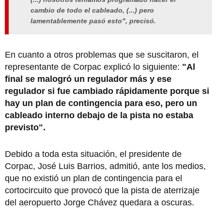
cambio de todo el cableado, (...) pero
lamentablemente pasó esto", precisó.
En cuanto a otros problemas que se suscitaron, el
representante de Corpac explicó lo siguiente:
"Al
final se malogró un regulador más y ese
regulador si fue cambiado rápidamente porque si
hay un plan de contingencia para eso, pero un
cableado interno debajo de la pista no estaba
previsto".
Debido a toda esta situación, el presidente de
Corpac, José Luis Barrios, admitió, ante los medios,
que no existió un plan de contingencia para el
cortocircuito que provocó que la pista de aterrizaje
del aeropuerto Jorge Chávez quedara a oscuras.