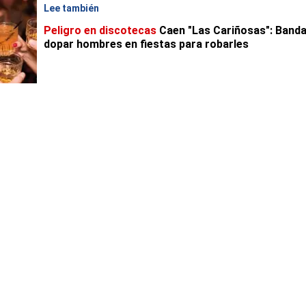
Lee también
Peligro en discotecas
Caen "Las Cariñosas": Banda
dopar hombres en fiestas para robarles