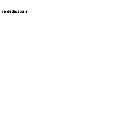
 se dedicaba a