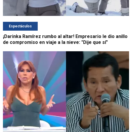
Espectáculos
¡Darinka Ramírez rumbo al altar! Empresario le dio anillo
de compromiso en viaje a la nieve: "Dije que sí"