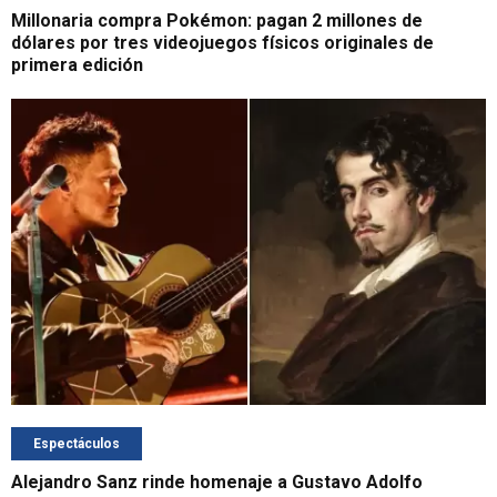
Millonaria compra Pokémon: pagan 2 millones de
dólares por tres videojuegos físicos originales de
primera edición
Espectáculos
Alejandro Sanz rinde homenaje a Gustavo Adolfo