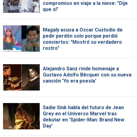
compromiso en viaje a la nieve: "Dije
que sí"
Magaly acusa a Oscar Custodio de
pedir perdón solo porque perdió
conciertos: "Mostró su verdadero
rostro"
Alejandro Sanz rinde homenaje a
Gustavo Adolfo Bécquer con su nueva
canción 'Yo era poesía'
Sadie Sink habla del futuro de Jean
Grey en el Universo Marvel tras
debutar en 'Spider-Man: Brand New
Day'