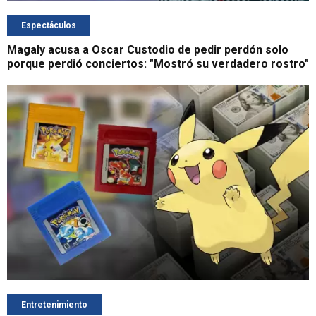
Espectáculos
Magaly acusa a Oscar Custodio de pedir perdón solo
porque perdió conciertos: "Mostró su verdadero rostro"
Entretenimiento