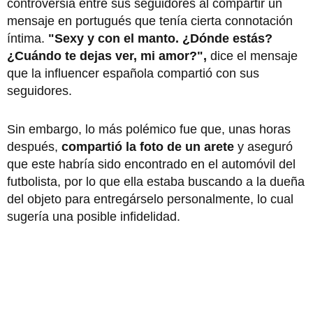
controversia entre sus seguidores al compartir un
mensaje en portugués que tenía cierta connotación
íntima.
"Sexy y con el manto. ¿Dónde estás?
¿Cuándo te dejas ver, mi amor?",
dice el mensaje
que la influencer española compartió con sus
seguidores.
Sin embargo, lo más polémico fue que, unas horas
después,
compartió la foto de un arete
y aseguró
que este habría sido encontrado en el automóvil del
futbolista, por lo que ella estaba buscando a la dueña
del objeto para entregárselo personalmente, lo cual
sugería una posible infidelidad.