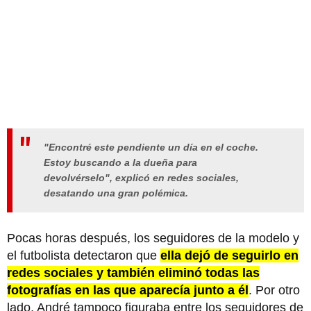
"Encontré este pendiente un día en el coche.
Estoy buscando a la dueña para
devolvérselo",
explicó en redes sociales,
desatando una gran polémica.
Pocas horas después, los seguidores de la modelo y
el futbolista detectaron que
ella dejó de seguirlo en
redes sociales y también eliminó todas las
fotografías en las que aparecía junto a él
. Por otro
lado, André tampoco figuraba entre los seguidores de