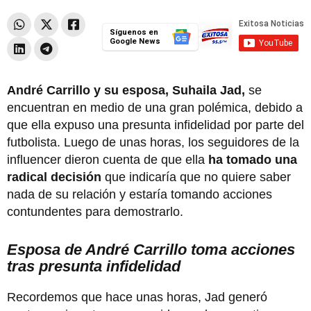
Síguenos en
Google News
André Carrillo y su esposa, Suhaila Jad,
se
encuentran en medio de una gran polémica, debido a
que ella expuso una presunta infidelidad por parte del
futbolista. Luego de unas horas, los seguidores de la
influencer dieron cuenta de que ella
ha tomado una
radical decisión
que indicaría que no quiere saber
nada de su relación y estaría tomando acciones
contundentes para demostrarlo.
Esposa de André Carrillo toma acciones
tras presunta infidelidad
Recordemos que hace unas horas, Jad generó