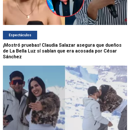
Espectáculos
¡Mostró pruebas! Claudia Salazar asegura que dueños
de La Bella Luz sí sabían que era acosada por César
Sánchez