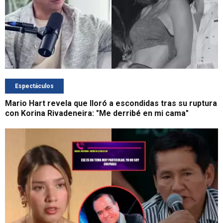
Espectáculos
Mario Hart revela que lloró a escondidas tras su ruptura
con Korina Rivadeneira: "Me derribé en mi cama"