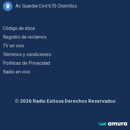
Av. Guardia Civil 670 Chorrillos
Código de ética
Registro de reclamos
TV en vivo
Términos y condiciones
Políticas de Privacidad
Radio en vivo
© 2026 Radio Exitosa Derechos Reservados