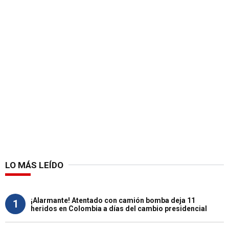
LO MÁS LEÍDO
¡Alarmante! Atentado con camión bomba deja 11
1
heridos en Colombia a días del cambio presidencial