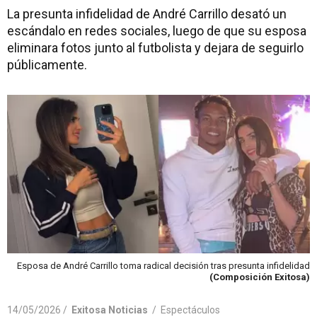
La presunta infidelidad de André Carrillo desató un
escándalo en redes sociales, luego de que su esposa
eliminara fotos junto al futbolista y dejara de seguirlo
públicamente.
Esposa de André Carrillo toma radical decisión tras presunta infidelidad
(Composición Exitosa)
14/05/2026 /
Exitosa Noticias
/
Espectáculos