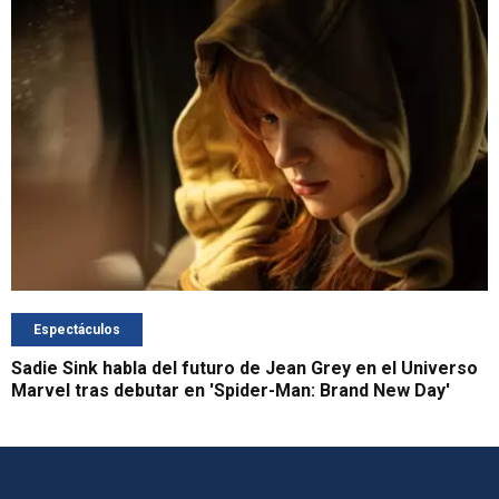
Espectáculos
Sadie Sink habla del futuro de Jean Grey en el Universo
Marvel tras debutar en 'Spider-Man: Brand New Day'