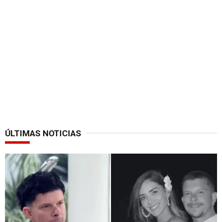
ÚLTIMAS NOTICIAS