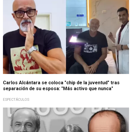
Carlos Alcántara se coloca "chip de la juventud" tras
separación de su esposa: "Más activo que nunca"
ESPECTÁCULOS
Fuerte confesión