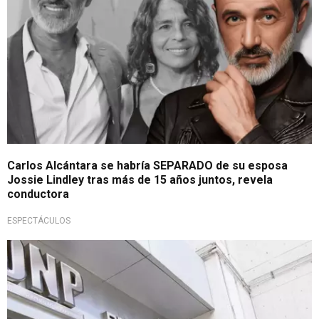
Carlos Alcántara se habría SEPARADO de su esposa
Jossie Lindley tras más de 15 años juntos, revela
conductora
ESPECTÁCULOS
¿Se pierde tu dinero?