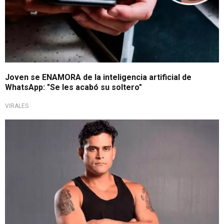
Joven se ENAMORA de la inteligencia artificial de
WhatsApp: "Se les acabó su soltero"
VIRALES
Oficialmente soltero