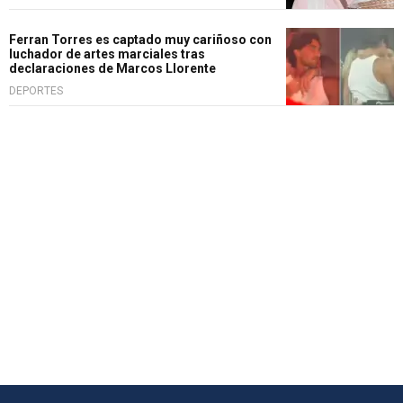
Ferran Torres es captado muy cariñoso con
luchador de artes marciales tras
declaraciones de Marcos Llorente
DEPORTES