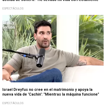
ESPECTÁCULOS
Soltero codiciado
Israel Dreyfus no cree en el matrimonio y apoya la
nueva vida de 'Cachin': "Mientras la máquina funcione"
ESPECTÁCULOS