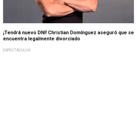
¡Tendrá nuevo DNI! Christian Domínguez aseguró que se
encuentra legalmente divorciado
ESPECTÁCULOS