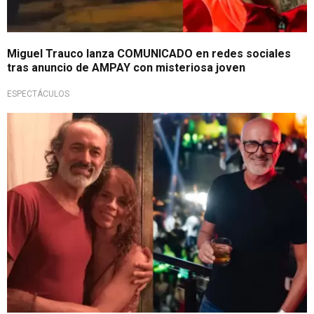
Miguel Trauco lanza COMUNICADO en redes sociales
tras anuncio de AMPAY con misteriosa joven
ESPECTÁCULOS
Abre su corazón