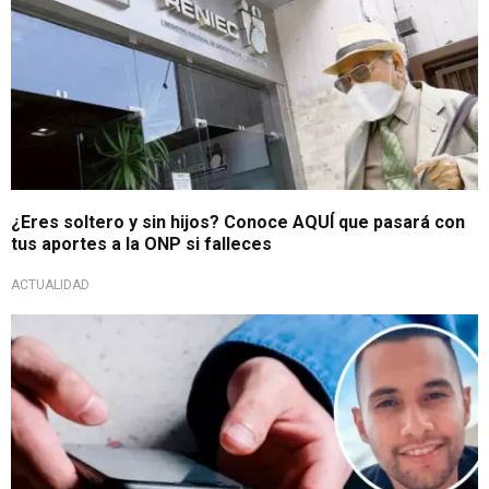
¿Eres soltero y sin hijos? Conoce AQUÍ que pasará con
tus aportes a la ONP si falleces
ACTUALIDAD
Inesperada reacción