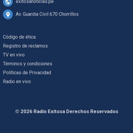
exitosanoticias.pe
Av. Guardia Civil 670 Chorrillos
Código de ética
Registro de reclamos
TV en vivo
Términos y condiciones
Políticas de Privacidad
Radio en vivo
© 2026 Radio Exitosa Derechos Reservados