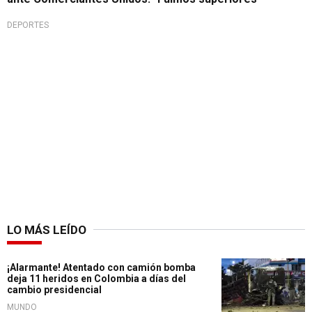
DEPORTES
LO MÁS LEÍDO
¡Alarmante! Atentado con camión bomba
deja 11 heridos en Colombia a días del
cambio presidencial
MUNDO