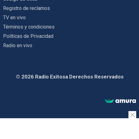
Registro de reclamos
TV en vivo
Términos y condiciones
Políticas de Privacidad
Radio en vivo
© 2026 Radio Exitosa Derechos Reservados