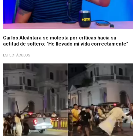
Carlos Alcántara se molesta por críticas hacia su
actitud de soltero: "He llevado mi vida correctamente"
ESPECTÁCULOS
¡Ya no perdona!