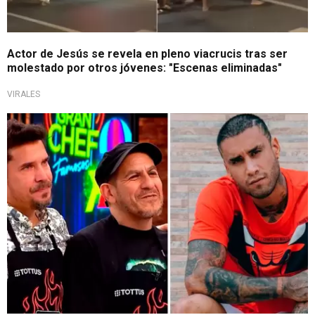
Actor de Jesús se revela en pleno viacrucis tras ser
molestado por otros jóvenes: "Escenas eliminadas"
VIRALES
¡Fuerte y claro!