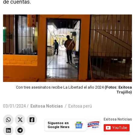
de cuentas.
Con tres asesinatos recibe La Libertad el año 2024
(Fotos: Exitosa
Trujillo)
03/01/2024 /
Exitosa Noticias
/
Exitosa perú
Síguenos en
Google News