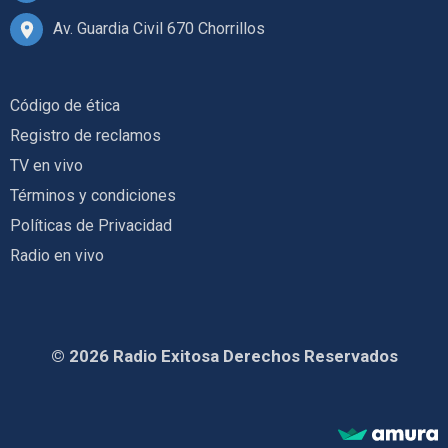
Av. Guardia Civil 670 Chorrillos
Código de ética
Registro de reclamos
TV en vivo
Términos y condiciones
Políticas de Privacidad
Radio en vivo
© 2026 Radio Exitosa Derechos Reservados