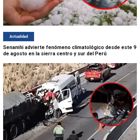
Actualidad
Senamhi advierte fenómeno climatológico desde este 9
de agosto en la sierra centro y sur del Perú