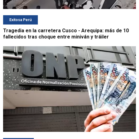
Exitosa Perú
Tragedia en la carretera Cusco - Arequipa: más de 10
fallecidos tras choque entre miniván y tráiler