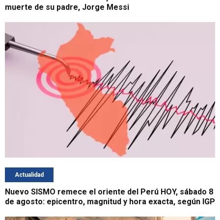
muerte de su padre, Jorge Messi
Actualidad
Nuevo SISMO remece el oriente del Perú HOY, sábado 8
de agosto: epicentro, magnitud y hora exacta, según IGP