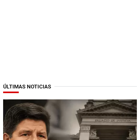
ÚLTIMAS NOTICIAS