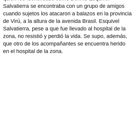
Salvatierra se encontraba con un grupo de amigos
cuando sujetos los atacaron a balazos en la provincia
de Virú, a la altura de la avenida Brasil. Esquivel
Salvatierra, pese a que fue llevado al hospital de la
zona, no resistió y perdió la vida. Se supo, además,
que otro de los acompañantes se encuentra herido
en el hospital de la zona.