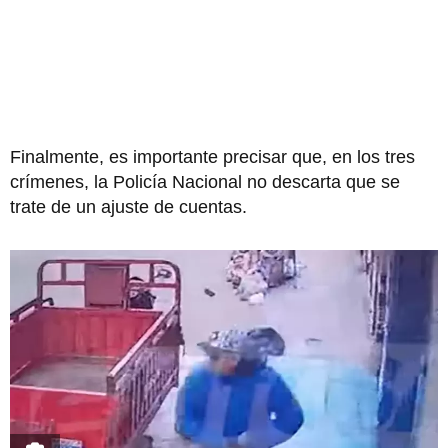
Finalmente, es importante precisar que, en los tres
crímenes, la Policía Nacional no descarta que se
trate de un ajuste de cuentas.