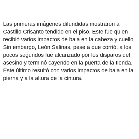
Las primeras imágenes difundidas mostraron a
Castillo Crisanto tendido en el piso. Este fue quien
recibió varios impactos de bala en la cabeza y cuello.
Sin embargo, León Salinas, pese a que corrió, a los
pocos segundos fue alcanzado por los disparos del
asesino y terminó cayendo en la puerta de la tienda.
Este último resultó con varios impactos de bala en la
pierna y a la altura de la cintura.