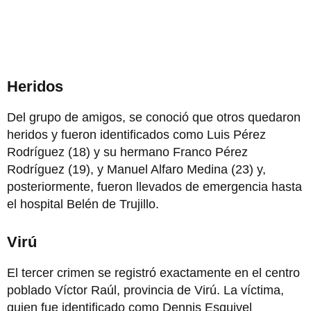
Heridos
Del grupo de amigos, se conoció que otros quedaron
heridos y fueron identificados como Luis Pérez
Rodríguez (18) y su hermano Franco Pérez
Rodríguez (19), y Manuel Alfaro Medina (23) y,
posteriormente, fueron llevados de emergencia hasta
el hospital Belén de Trujillo.
Virú
El tercer crimen se registró exactamente en el centro
poblado Víctor Raúl, provincia de Virú. La víctima,
quien fue identificado como Dennis Esquivel