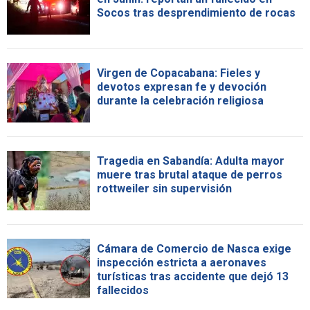
Socos tras desprendimiento de rocas
Virgen de Copacabana: Fieles y
devotos expresan fe y devoción
durante la celebración religiosa
Tragedia en Sabandía: Adulta mayor
muere tras brutal ataque de perros
rottweiler sin supervisión
Cámara de Comercio de Nasca exige
inspección estricta a aeronaves
turísticas tras accidente que dejó 13
fallecidos