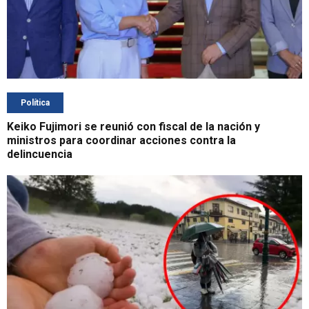
Política
Keiko Fujimori se reunió con fiscal de la nación y
ministros para coordinar acciones contra la
delincuencia