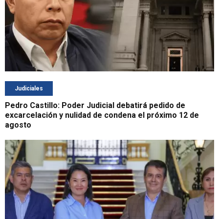
Judiciales
Pedro Castillo: Poder Judicial debatirá pedido de
excarcelación y nulidad de condena el próximo 12 de
agosto