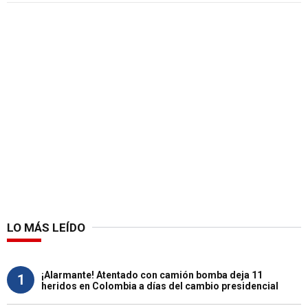
LO MÁS LEÍDO
¡Alarmante! Atentado con camión bomba deja 11
1
heridos en Colombia a días del cambio presidencial