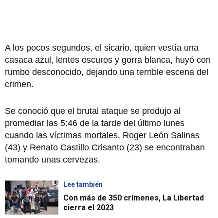
A los pocos segundos, el sicario, quien vestía una
casaca azul, lentes oscuros y gorra blanca, huyó con
rumbo desconocido, dejando una terrible escena del
crimen.
Se conoció que el brutal ataque se produjo al
promediar las 5:46 de la tarde del último lunes
cuando las víctimas mortales, Roger León Salinas
(43) y Renato Castillo Crisanto (23) se encontraban
tomando unas cervezas.
Lee también
Con más de 350 crímenes, La Libertad
cierra el 2023