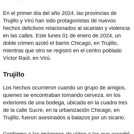
En el primer día del año 2024, las provincias de
Trujillo y Virú han sido protagonistas de nuevos
hechos delictivos relacionados al sicariato y violencia
en las calles. Este lunes 01 de enero de 2024, un
doble crimen azotó el barrio Chicago, en Trujillo,
mientras que otro se registró en el centro poblado
Víctor Raúl, en Virú.
Trujillo
Los hechos ocurrieron cuando un grupo de amigos,
quienes se encontraban tomando cerveza, en los
exteriores de una bodega, ubicada en la cuadra tres
de la calle Sucre, en la urbanización Chicago, en
Trujillo, fueron asesinados a balazos por un sicario.
Conforme a las imágenes de vídeo a las que accedió