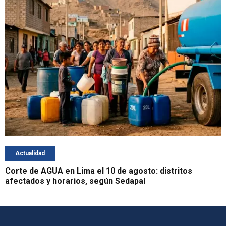
Actualidad
Corte de AGUA en Lima el 10 de agosto: distritos
afectados y horarios, según Sedapal