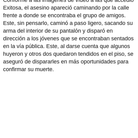
Exitosa, el asesino apareció caminando por la calle
frente a donde se encontraba el grupo de amigos.
Este, sin pensarlo, caminó a paso ligero, sacando su
arma del interior de su pantalón y disparó en
dirección a los jóvenes que se encontraban sentados
en la vía pública. Este, al darse cuenta que algunos
huyeron y otros dos quedaron tendidos en el piso, se
aseguró de dispararles en más oportunidades para
confirmar su muerte.