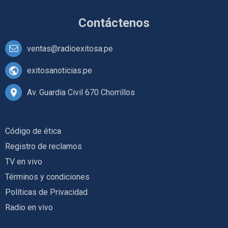
Contáctenos
ventas@radioexitosa.pe
exitosanoticias.pe
Av. Guardia Civil 670 Chorrillos
Código de ética
Registro de reclamos
TV en vivo
Términos y condiciones
Políticas de Privacidad
Radio en vivo