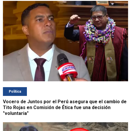
Política
Vocero de Juntos por el Perú asegura que el cambio de
Tito Rojas en Comisión de Ética fue una decisión
"voluntaria"