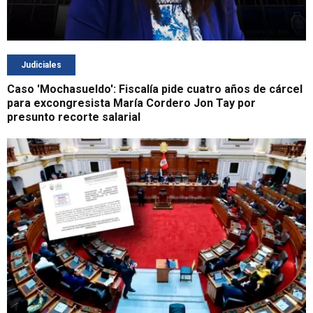
Judiciales
Caso 'Mochasueldo': Fiscalía pide cuatro años de cárcel
para excongresista María Cordero Jon Tay por
presunto recorte salarial