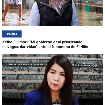
Política
Keiko Fujimori: "Mi gobierno está priorizando
salvaguardar vidas" ante el fenómeno de El Niño