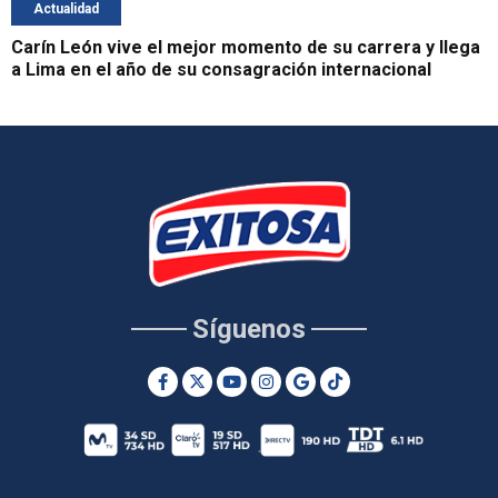
Actualidad
Carín León vive el mejor momento de su carrera y llega
a Lima en el año de su consagración internacional
Síguenos