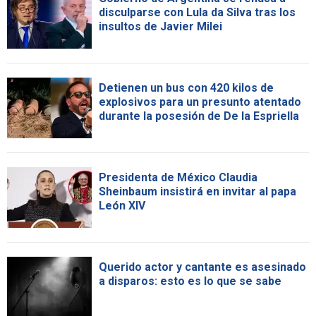
disculparse con Lula da Silva tras los
insultos de Javier Milei
Detienen un bus con 420 kilos de
explosivos para un presunto atentado
durante la posesión de De la Espriella
Presidenta de México Claudia
Sheinbaum insistirá en invitar al papa
León XIV
Querido actor y cantante es asesinado
a disparos: esto es lo que se sabe