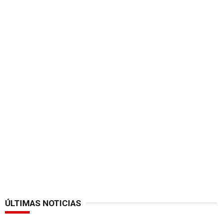
ÚLTIMAS NOTICIAS