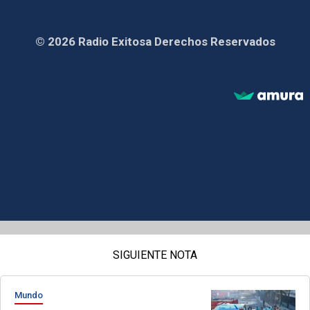
© 2026 Radio Exitosa Derechos Reservados
SIGUIENTE NOTA
Mundo