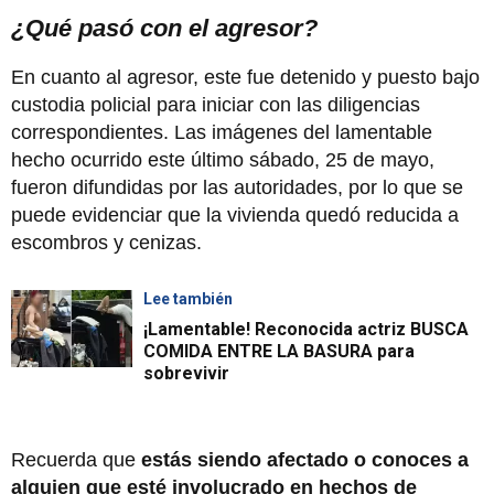
¿Qué pasó con el agresor?
En cuanto al agresor, este fue detenido y puesto bajo
custodia policial para iniciar con las diligencias
correspondientes. Las imágenes del lamentable
hecho ocurrido este último sábado, 25 de mayo,
fueron difundidas por las autoridades, por lo que se
puede evidenciar que la vivienda quedó reducida a
escombros y cenizas.
Lee también
¡Lamentable! Reconocida actriz BUSCA
COMIDA ENTRE LA BASURA para
sobrevivir
Recuerda que
estás siendo afectado o conoces a
alguien que esté involucrado en hechos de