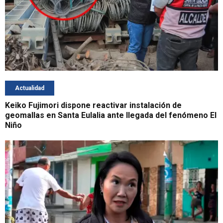
Actualidad
Keiko Fujimori dispone reactivar instalación de
geomallas en Santa Eulalia ante llegada del fenómeno El
Niño