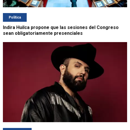
Política
Indira Huilca propone que las sesiones del Congreso
sean obligatoriamente presenciales