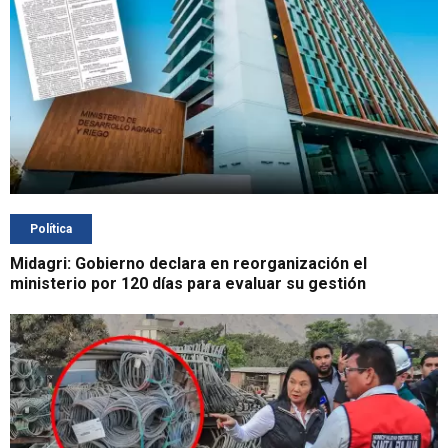
Política
Midagri: Gobierno declara en reorganización el
ministerio por 120 días para evaluar su gestión