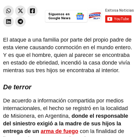
Síguenos en
Google News
El ataque a una familia por parte del propio padre de
esta viene causando conmoción en el mundo entero.
Y es que el hombre, quien al parecer se encontraba
en estado de ebriedad, incendió la casa donde vivía
mientras sus tres hijos se encontraba al interior.
De terror
De acuerdo a información compartida por medios
internacionales, el hecho se registró en la localidad
de Misionera, en Argentina,
donde el responsable
del siniestro exigió a la madre de sus hijos la
entrega de un
arma de fuego
con la finalidad de