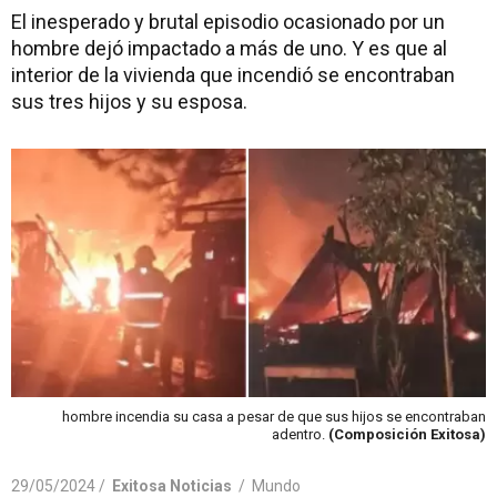
El inesperado y brutal episodio ocasionado por un
hombre dejó impactado a más de uno. Y es que al
interior de la vivienda que incendió se encontraban
sus tres hijos y su esposa.
hombre incendia su casa a pesar de que sus hijos se encontraban
adentro.
(Composición Exitosa)
29/05/2024 /
Exitosa Noticias
/
Mundo