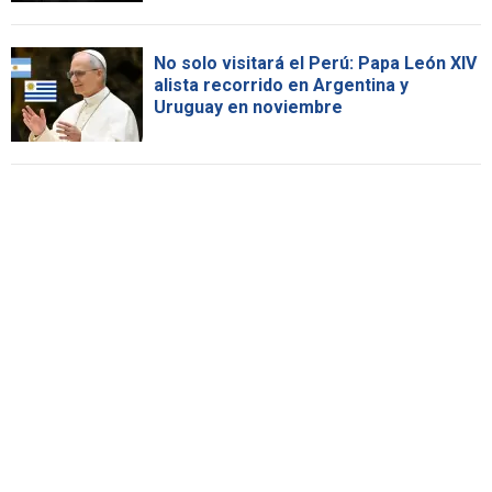
No solo visitará el Perú: Papa León XIV
alista recorrido en Argentina y
Uruguay en noviembre