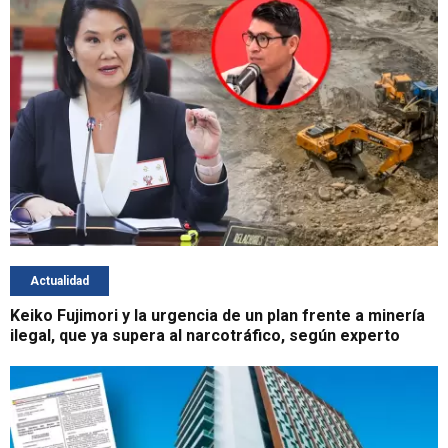
Actualidad
Keiko Fujimori y la urgencia de un plan frente a minería
ilegal, que ya supera al narcotráfico, según experto