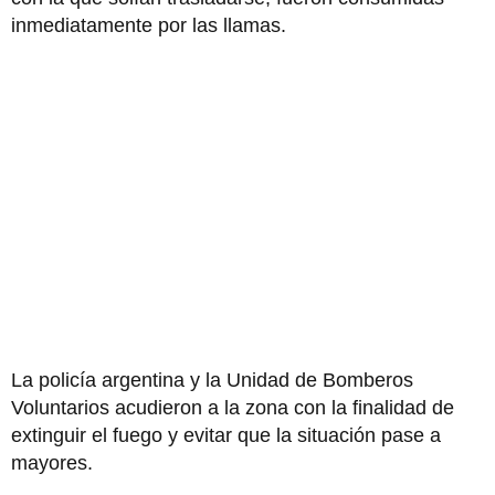
inmediatamente por las llamas.
La policía argentina y la Unidad de Bomberos
Voluntarios acudieron a la zona con la finalidad de
extinguir el fuego y evitar que la situación pase a
mayores.