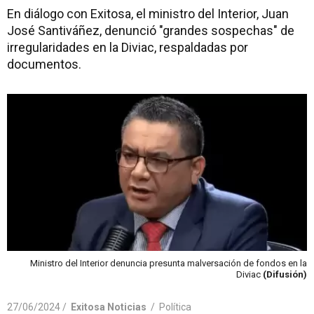
En diálogo con Exitosa, el ministro del Interior, Juan
José Santiváñez, denunció "grandes sospechas" de
irregularidades en la Diviac, respaldadas por
documentos.
Ministro del Interior denuncia presunta malversación de fondos en la
Diviac
(Difusión)
27/06/2024 /
Exitosa Noticias
/
Política