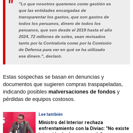
"Lo que nosotros queremos como gestión es
que las entidades encargadas de
transparentar los gastos, que son gastos de
todos los peruanos, dinero de todos los
peruanos, que son desde el 2019 hasta el año
2024, 72 millones de soles, sean revisados
tanto por la Contraloría como por la Comisión
de Defensa para ver en qué se ha utilizado
ese dinero.", declaró.
Estas sospechas se basan en denuncias y
documentos que sugieren compras traspapeladas,
indicando posibles
malversaciones de fondos
y
pérdidas de equipos costosos.
Lee también
Ministro del Interior rechaza
enfrentamiento con la Diviac: "No existe