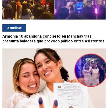
Actualidad
Armonía 10 abandona concierto en Manchay tras
presunta balacera que provocó pánico entre asistentes