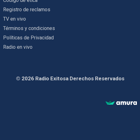
Código de ética
Registro de reclamos
TV en vivo
Términos y condiciones
Políticas de Privacidad
Radio en vivo
© 2026 Radio Exitosa Derechos Reservados