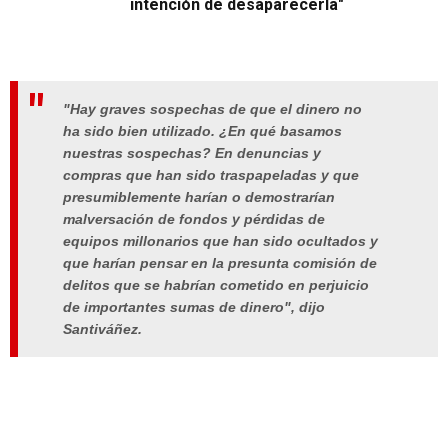
intención de desaparecerla"
"Hay graves sospechas de que el dinero no
ha sido bien utilizado. ¿En qué basamos
nuestras sospechas? En denuncias y
compras que han sido traspapeladas y que
presumiblemente harían o demostrarían
malversación de fondos y pérdidas de
equipos millonarios que han sido ocultados y
que harían pensar en la presunta comisión de
delitos que se habrían cometido en perjuicio
de importantes sumas de dinero", dijo
Santiváñez.