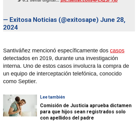
— Exitosa Noticias (@exitosape)
June 28,
2024
Santiváñez mencionó específicamente dos
casos
detectados en 2019, durante una investigación
interna. Uno de estos casos involucra la compra de
un equipo de interceptación telefónica, conocido
como Septier.
Lee también
Comisión de Justicia aprueba dictamen
para que hijos sean registrados solo
con apellidos del padre