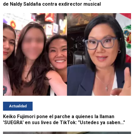
de Naldy Saldaña contra exdirector musical
Actualidad
Keiko Fujimori pone el parche a quienes la llaman
'SUEGRA' en sus lives de TikTok: "Ustedes ya saben..."