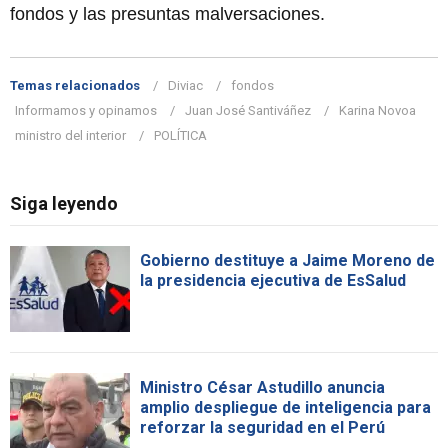
fondos y las presuntas malversaciones.
Temas relacionados
Diviac
fondos
Informamos y opinamos
Juan José Santiváñez
Karina Novoa
ministro del interior
POLÍTICA
Siga leyendo
Gobierno destituye a Jaime Moreno de
la presidencia ejecutiva de EsSalud
Ministro César Astudillo anuncia
amplio despliegue de inteligencia para
reforzar la seguridad en el Perú