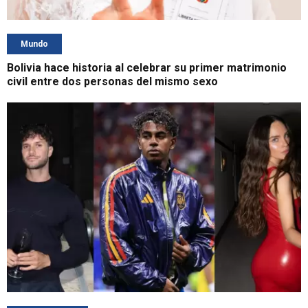
Mundo
Bolivia hace historia al celebrar su primer matrimonio
civil entre dos personas del mismo sexo