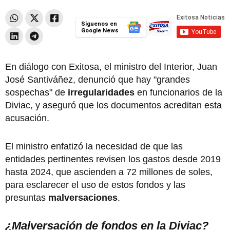
Síguenos en
Google News
En diálogo con Exitosa, el ministro del Interior, Juan
José Santiváñez, denunció que hay "grandes
sospechas" de
irregularidades
en funcionarios de la
Diviac, y aseguró que los documentos acreditan esta
acusación.
El ministro enfatizó la necesidad de que las
entidades pertinentes revisen los gastos desde 2019
hasta 2024, que ascienden a 72 millones de soles,
para esclarecer el uso de estos fondos y las
presuntas
malversaciones
.
¿Malversación de fondos en la Diviac?