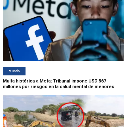
Mundo
Multa histórica a Meta: Tribunal impone USD 567
millones por riesgos en la salud mental de menores