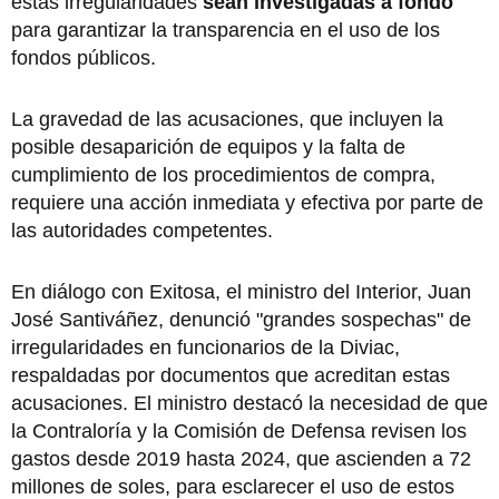
estas irregularidades
sean investigadas a fondo
para garantizar la transparencia en el uso de los
fondos públicos.
La gravedad de las acusaciones, que incluyen la
posible desaparición de equipos y la falta de
cumplimiento de los procedimientos de compra,
requiere una acción inmediata y efectiva por parte de
las autoridades competentes.
En diálogo con Exitosa, el ministro del Interior, Juan
José Santiváñez, denunció "grandes sospechas" de
irregularidades en funcionarios de la Diviac,
respaldadas por documentos que acreditan estas
acusaciones. El ministro destacó la necesidad de que
la Contraloría y la Comisión de Defensa revisen los
gastos desde 2019 hasta 2024, que ascienden a 72
millones de soles, para esclarecer el uso de estos