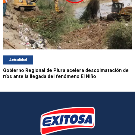
Actualidad
Gobierno Regional de Piura acelera descolmatación de
ríos ante la llegada del fenómeno El Niño