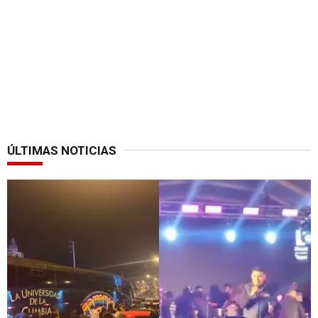
ÚLTIMAS NOTICIAS