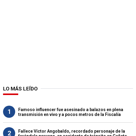
LO MÁS LEÍDO
Famoso influencer fue asesinado a balazos en plena
1
transmisión en vivo y a pocos metros de la Fiscalía
Fallece Víctor Angobaldo, recordado personaje de la
2