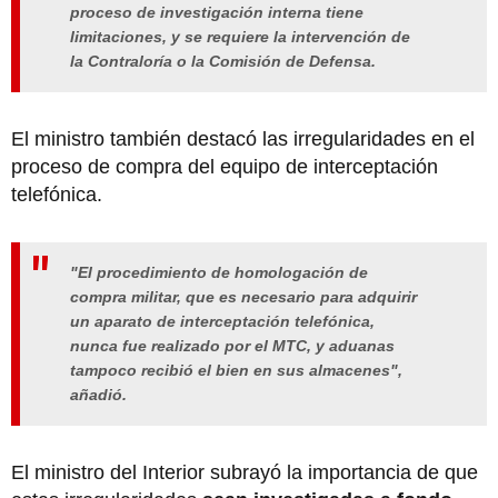
proceso de investigación interna tiene
limitaciones, y se requiere la intervención de
la Contraloría o la Comisión de Defensa.
El ministro también destacó las irregularidades en el
proceso de compra del equipo de interceptación
telefónica.
"El procedimiento de homologación de
compra militar, que es necesario para adquirir
un aparato de interceptación telefónica,
nunca fue realizado por el MTC, y aduanas
tampoco recibió el bien en sus almacenes",
añadió.
El ministro del Interior subrayó la importancia de que