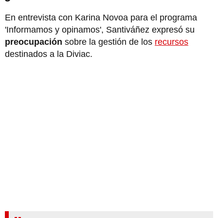
En entrevista con Karina Novoa para el programa
'Informamos y opinamos', Santiváñez expresó su
preocupación
sobre la gestión de los
recursos
destinados a la Diviac.