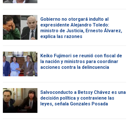
Gobierno no otorgará indulto al
expresidente Alejandro Toledo:
ministro de Justicia, Ernesto Álvarez,
explica las razones
Keiko Fujimori se reunió con fiscal de
la nación y ministros para coordinar
acciones contra la delincuencia
Salvoconducto a Betssy Chávez es una
decisión política y contraviene las
leyes, señala Gonzales Posada