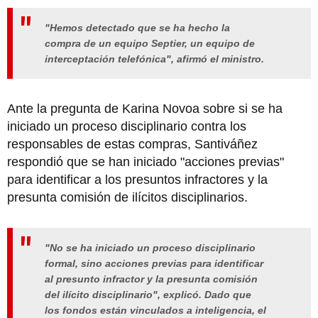
"Hemos detectado que se ha hecho la
compra de un equipo Septier, un equipo de
interceptación telefónica", afirmó el ministro.
Ante la pregunta de Karina Novoa sobre si se ha
iniciado un proceso disciplinario contra los
responsables de estas compras, Santiváñez
respondió que se han iniciado "acciones previas"
para identificar a los presuntos infractores y la
presunta comisión de ilícitos disciplinarios.
"No se ha iniciado un proceso disciplinario
formal, sino acciones previas para identificar
al presunto infractor y la presunta comisión
del ilícito disciplinario", explicó. Dado que
los fondos están vinculados a inteligencia, el