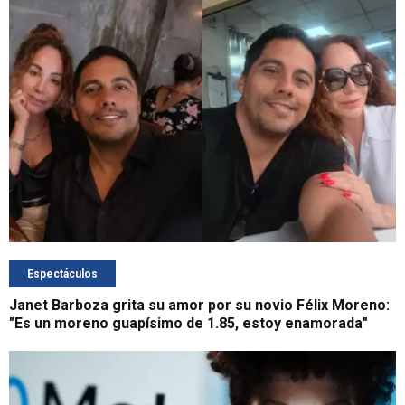
Espectáculos
Janet Barboza grita su amor por su novio Félix Moreno:
"Es un moreno guapísimo de 1.85, estoy enamorada"