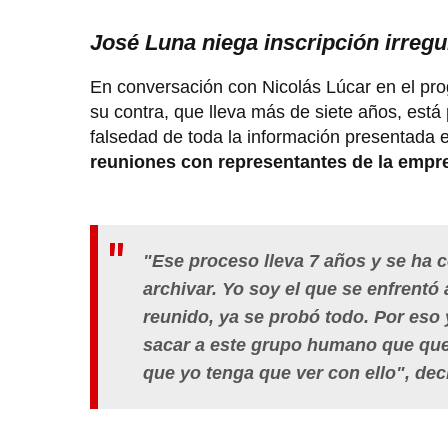
José Luna niega inscripción irreg
En conversación con Nicolás Lúcar en el p
su contra, que lleva más de siete años, está
falsedad de toda la información presentada
reuniones con representantes de la emp
"Ese proceso lleva 7 años y se ha 
archivar. Yo soy el que se enfrent
reunido, ya se probó todo. Por eso 
sacar a este grupo humano que que
que yo tenga que ver con ello", dec