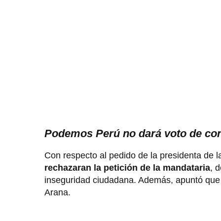
Podemos Perú no dará voto de con
Con respecto al pedido de la presidenta de 
rechazaran la petición de la mandataria
, 
inseguridad ciudadana. Además, apuntó qu
Arana.