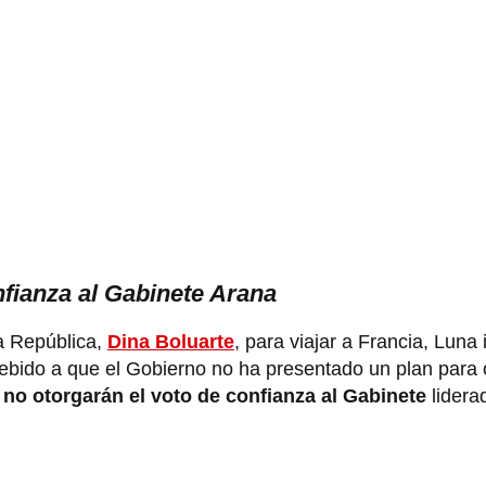
fianza al Gabinete Arana
la República,
Dina Boluarte
, para viajar a Francia, Luna
debido a que el Gobierno no ha presentado un plan para 
e
no otorgarán el voto de confianza al Gabinete
lidera