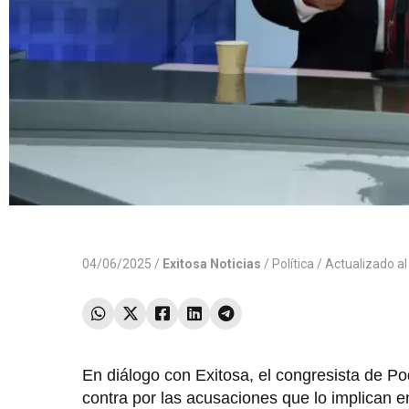
04/06/2025 /
Exitosa Noticias
/
Política
/ Actualizado a
En diálogo con Exitosa, el congresista de 
contra por las acusaciones que lo implican e