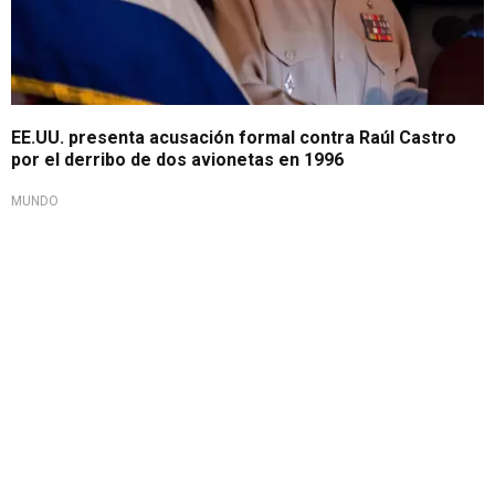
EE.UU. presenta acusación formal contra Raúl Castro
por el derribo de dos avionetas en 1996
MUNDO