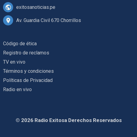
exitosanoticias.pe
Av. Guardia Civil 670 Chorrillos
Código de ética
Registro de reclamos
TV en vivo
Términos y condiciones
Políticas de Privacidad
Radio en vivo
© 2026 Radio Exitosa Derechos Reservados