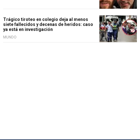
Trágico tiroteo en colegio deja al menos
siete fallecidos y decenas de heridos: caso
ya está en investigación
MUNDO