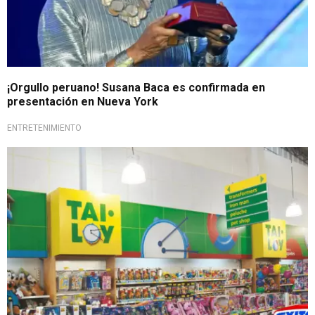
¡Orgullo peruano! Susana Baca es confirmada en
presentación en Nueva York
ENTRETENIMIENTO