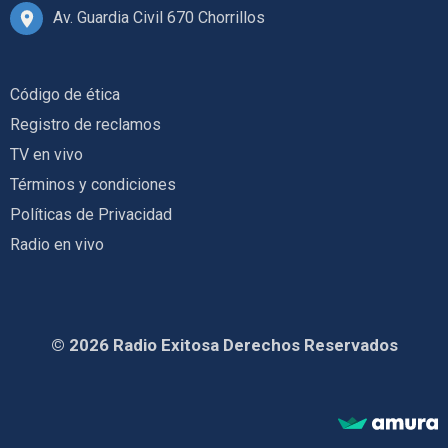
Av. Guardia Civil 670 Chorrillos
Código de ética
Registro de reclamos
TV en vivo
Términos y condiciones
Políticas de Privacidad
Radio en vivo
© 2026 Radio Exitosa Derechos Reservados