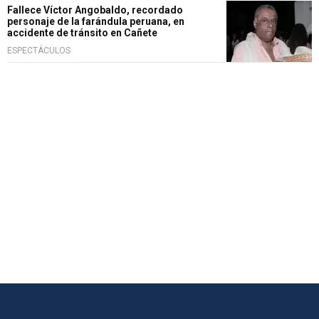
Fallece Víctor Angobaldo, recordado
personaje de la farándula peruana, en
accidente de tránsito en Cañete
ESPECTÁCULOS