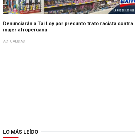
Denunciarán a Tai Loy por presunto trato racista contra
mujer afroperuana
ACTUALIDAD
LO MÁS LEÍDO