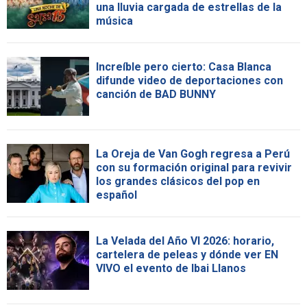
una lluvia cargada de estrellas de la
música
Increíble pero cierto: Casa Blanca
difunde video de deportaciones con
canción de BAD BUNNY
La Oreja de Van Gogh regresa a Perú
con su formación original para revivir
los grandes clásicos del pop en
español
La Velada del Año VI 2026: horario,
cartelera de peleas y dónde ver EN
VIVO el evento de Ibai Llanos