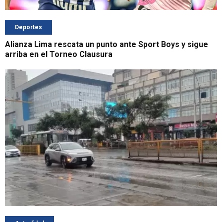
Deportes
Alianza Lima rescata un punto ante Sport Boys y sigue
arriba en el Torneo Clausura