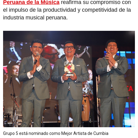
Peruana de la Música
reafirma su compromiso con
el impulso de la productividad y competitividad de la
industria musical peruana.
Grupo 5 está nominado como Mejor Artista de Cumbia