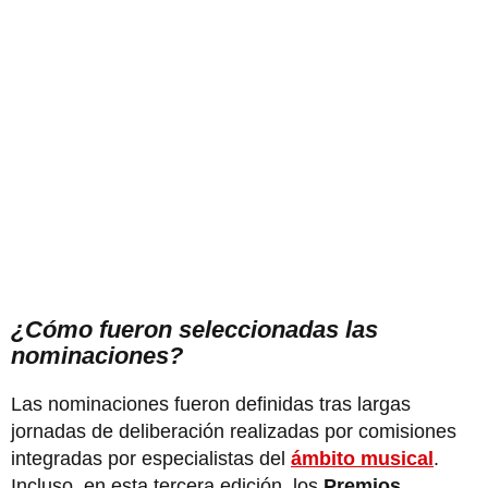
¿Cómo fueron seleccionadas las
nominaciones?
Las nominaciones fueron definidas tras largas
jornadas de deliberación realizadas por comisiones
integradas por especialistas del
ámbito musical
.
Incluso, en esta tercera edición, los
Premios