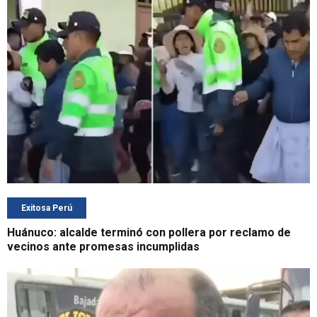
Exitosa Perú
Huánuco: alcalde terminó con pollera por reclamo de
vecinos ante promesas incumplidas