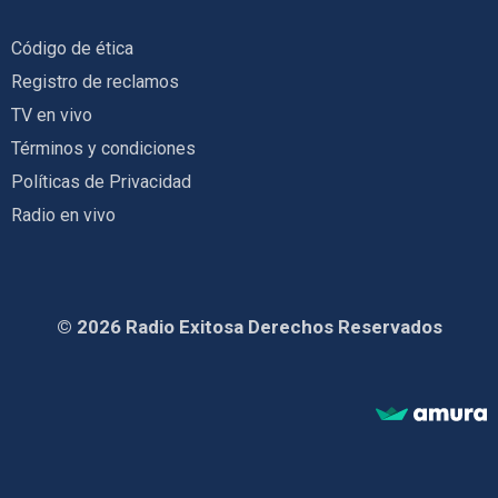
Código de ética
Registro de reclamos
TV en vivo
Términos y condiciones
Políticas de Privacidad
Radio en vivo
© 2026 Radio Exitosa Derechos Reservados