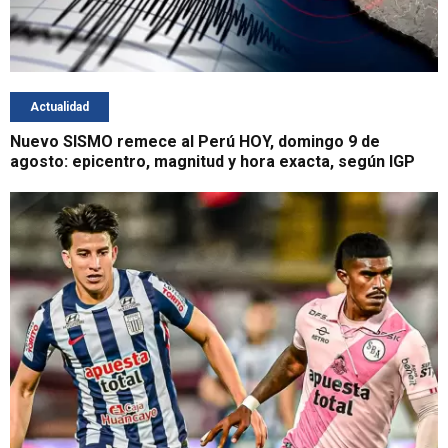
Actualidad
Nuevo SISMO remece al Perú HOY, domingo 9 de
agosto: epicentro, magnitud y hora exacta, según IGP