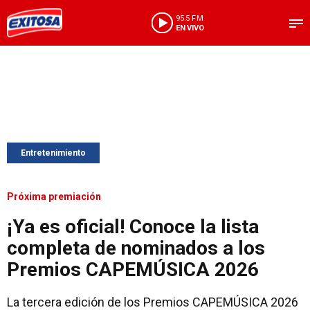
95.5 FM
EN VIVO
Entretenimiento
Próxima premiación
¡Ya es oficial! Conoce la lista
completa de nominados a los
Premios CAPEMÚSICA 2026
La tercera edición de los Premios CAPEMÚSICA 2026