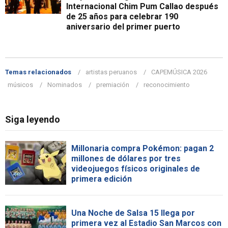
Internacional Chim Pum Callao después
de 25 años para celebrar 190
aniversario del primer puerto
Temas relacionados
artistas peruanos
CAPEMÚSICA 2026
músicos
Nominados
premiación
reconocimiento
Siga leyendo
Millonaria compra Pokémon: pagan 2
millones de dólares por tres
videojuegos físicos originales de
primera edición
Una Noche de Salsa 15 llega por
primera vez al Estadio San Marcos con