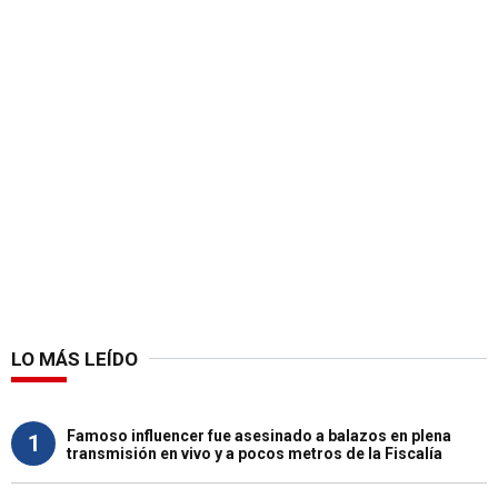
LO MÁS LEÍDO
Famoso influencer fue asesinado a balazos en plena
1
transmisión en vivo y a pocos metros de la Fiscalía