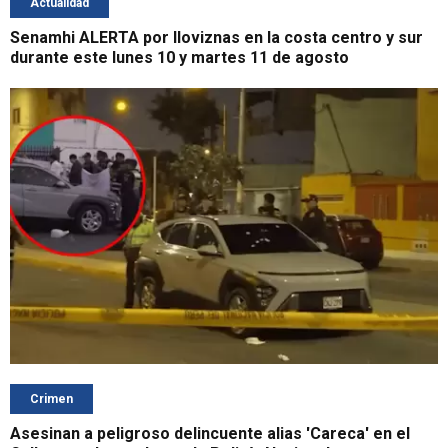
Actualidad
Senamhi ALERTA por lloviznas en la costa centro y sur
durante este lunes 10 y martes 11 de agosto
Crimen
Asesinan a peligroso delincuente alias 'Careca' en el