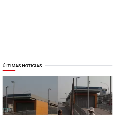
ÚLTIMAS NOTICIAS