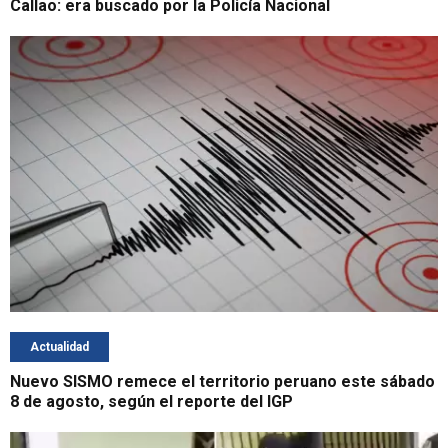
Callao: era buscado por la Policía Nacional
Actualidad
Nuevo SISMO remece el territorio peruano este sábado
8 de agosto, según el reporte del IGP