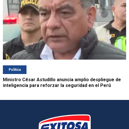
Política
Ministro César Astudillo anuncia amplio despliegue de
inteligencia para reforzar la seguridad en el Perú