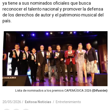
ya tiene a sus nominados oficiales que busca
reconocer el talento nacional y promover la defensa
de los derechos de autor y el patrimonio musical del
país.
Lista de nominados a los premios CAPEMÚSICA 2026
(Difusión)
20/05/2026 /
Exitosa Noticias
/
Entretenimiento