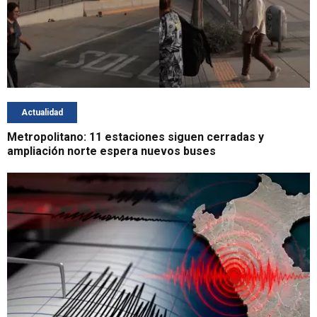
Actualidad
Metropolitano: 11 estaciones siguen cerradas y
ampliación norte espera nuevos buses