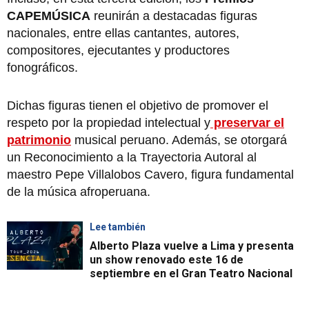
CAPEMÚSICA
reunirán a destacadas figuras
nacionales, entre ellas cantantes, autores,
compositores, ejecutantes y productores
fonográficos.
Dichas figuras tienen el objetivo de promover el
respeto por la propiedad intelectual y
preservar el
patrimonio
musical peruano. Además, se otorgará
un Reconocimiento a la Trayectoria Autoral al
maestro Pepe Villalobos Cavero, figura fundamental
de la música afroperuana.
Lee también
Alberto Plaza vuelve a Lima y presenta
un show renovado este 16 de
septiembre en el Gran Teatro Nacional