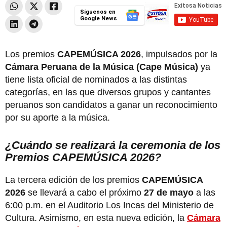
Síguenos en
Google News
Los premios
CAPEMÚSICA 2026
, impulsados por la
Cámara Peruana de la Música (Cape Música)
ya
tiene lista oficial de nominados a las distintas
categorías, en las que diversos grupos y cantantes
peruanos son candidatos a ganar un reconocimiento
por su aporte a la música.
¿Cuándo se realizará la ceremonia de los
Premios CAPEMÚSICA 2026?
La tercera edición de los premios
CAPEMÚSICA
2026
se llevará a cabo el próximo
27 de mayo
a las
6:00 p.m. en el Auditorio Los Incas del Ministerio de
Cultura. Asimismo, en esta nueva edición, la
Cámara