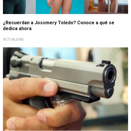
¿Recuerdan a Jossmery Toledo? Conoce a qué se
dedica ahora
ACTUALIDAD