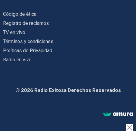
Código de ética
Registro de reclamos
TV en vivo
Términos y condiciones
Políticas de Privacidad
Radio en vivo
© 2026 Radio Exitosa Derechos Reservados