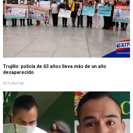
Trujillo: policía de 63 años lleva más de un año
desaparecido
ACTUALIDAD