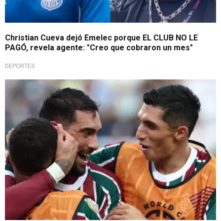
Christian Cueva dejó Emelec porque EL CLUB NO LE
PAGÓ, revela agente: "Creo que cobraron un mes"
DEPORTES
Su representante aclara