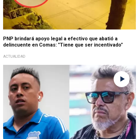
PNP brindará apoyo legal a efectivo que abatió a
delincuente en Comas: "Tiene que ser incentivado"
ACTUALIDAD
Confirmada su salida