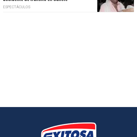
ESPECTÁCULOS