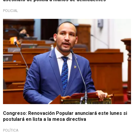
POLICIAL
Parlamento
Congreso: Renovación Popular anunciará este lunes si
postulará en lista a la mesa directiva
POLÍTICA