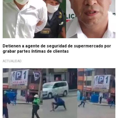
Detienen a agente de seguridad de supermercado por
grabar partes íntimas de clientas
ACTUALIDAD