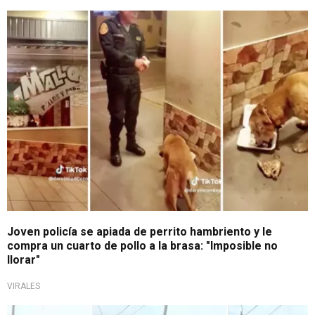
Tendencia nacional
Joven policía se apiada de perrito hambriento y le
compra un cuarto de pollo a la brasa: "Imposible no
llorar"
VIRALES