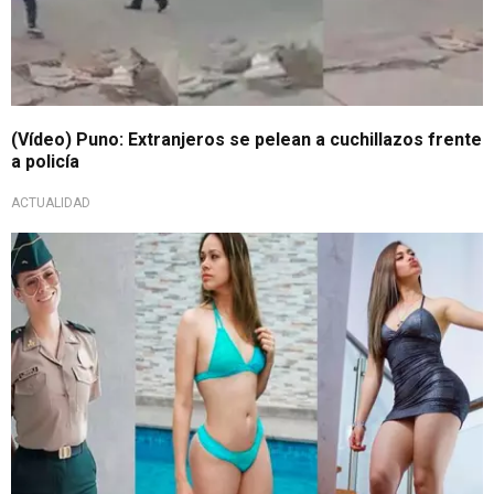
(Vídeo) Puno: Extranjeros se pelean a cuchillazos frente
a policía
ACTUALIDAD