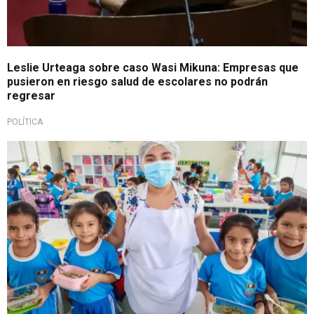
Leslie Urteaga sobre caso Wasi Mikuna: Empresas que
pusieron en riesgo salud de escolares no podrán
regresar
POLÍTICA
¡Lo último!