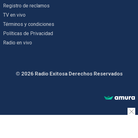
Registro de reclamos
TV en vivo
Términos y condiciones
Políticas de Privacidad
Radio en vivo
© 2026 Radio Exitosa Derechos Reservados