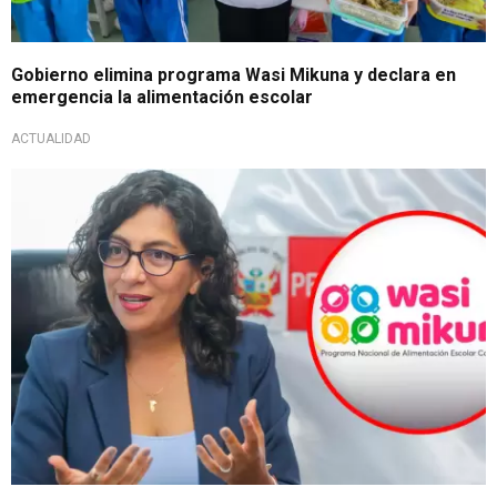
Gobierno elimina programa Wasi Mikuna y declara en
emergencia la alimentación escolar
ACTUALIDAD