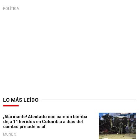
POLÍTICA
LO MÁS LEÍDO
¡Alarmante! Atentado con camión bomba
deja 11 heridos en Colombia a días del
cambio presidencial
MUNDO