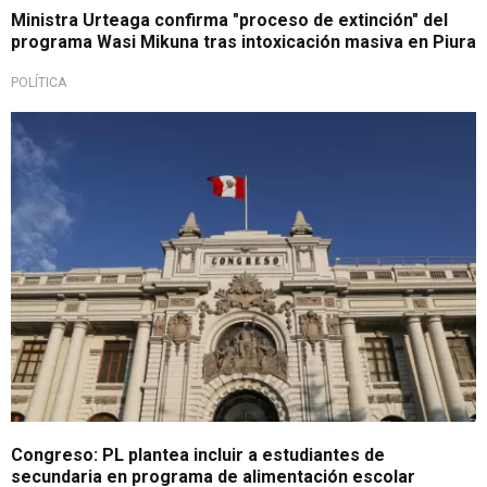
Ministra Urteaga confirma "proceso de extinción" del
programa Wasi Mikuna tras intoxicación masiva en Piura
POLÍTICA
Nueva propuesta legislativa
Congreso: PL plantea incluir a estudiantes de
secundaria en programa de alimentación escolar