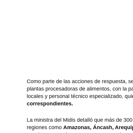
Como parte de las acciones de respuesta, se
plantas procesadoras de alimentos, con la p
locales y personal técnico especializado, q
correspondientes.
La ministra del Midis detalló que más de 300
regiones como
Amazonas, Áncash, Arequi