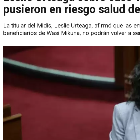
pusieron en riesgo salud d
La titular del Midis, Leslie Urteaga, afirmó que las
beneficiarios de Wasi Mikuna, no podrán volver a s