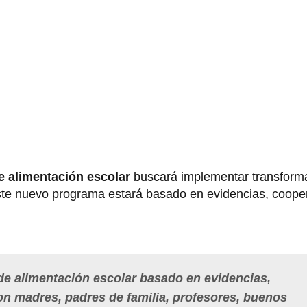
 alimentación escolar
buscará implementar transform
ste nuevo programa estará basado en evidencias, cooper
e alimentación escolar basado en evidencias,
on madres, padres de familia, profesores, buenos