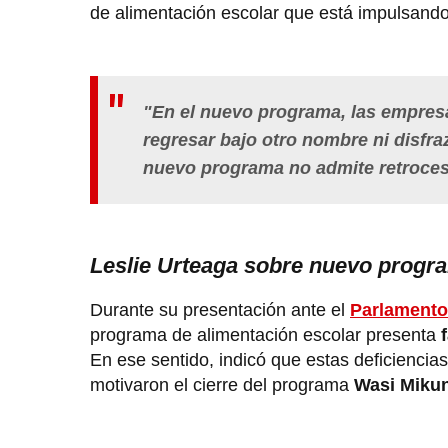
de alimentación escolar que está impulsand
"En el nuevo programa, las empresa
regresar bajo otro nombre ni disfra
nuevo programa no admite retrocesos
Leslie Urteaga sobre nuevo progra
Durante su presentación ante el
Parlament
programa de alimentación escolar presenta
f
En ese sentido, indicó que estas deficiencias
motivaron el cierre del programa
Wasi Miku