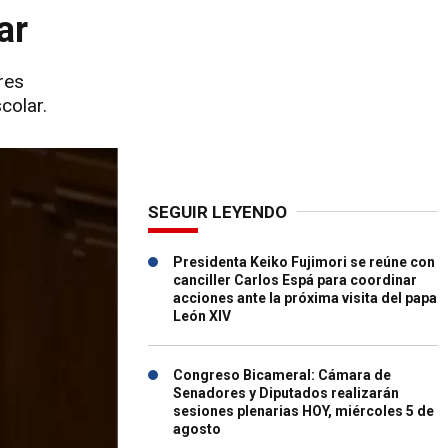
ar
res
colar.
SEGUIR LEYENDO
Presidenta Keiko Fujimori se reúne con
canciller Carlos Espá para coordinar
acciones ante la próxima visita del papa
León XIV
Congreso Bicameral: Cámara de
Senadores y Diputados realizarán
sesiones plenarias HOY, miércoles 5 de
agosto