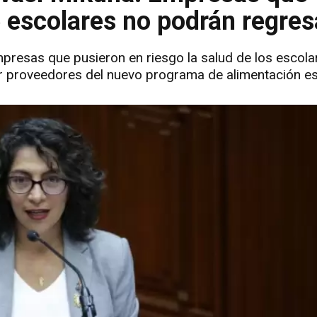
e escolares no podrán regres
 empresas que pusieron en riesgo la salud de los escola
er proveedores del nuevo programa de alimentación es