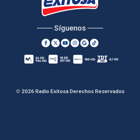
Síguenos
© 2026 Radio Exitosa Derechos Reservados