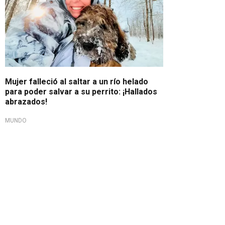
Mujer falleció al saltar a un río helado
para poder salvar a su perrito: ¡Hallados
abrazados!
MUNDO