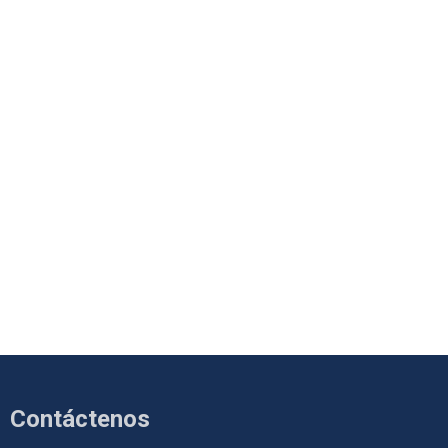
Contáctenos