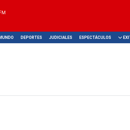
 FM
MUNDO
DEPORTES
JUDICIALES
ESPECTÁCULOS
EX