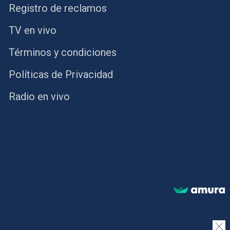
Registro de reclamos
TV en vivo
Términos y condiciones
Políticas de Privacidad
Radio en vivo