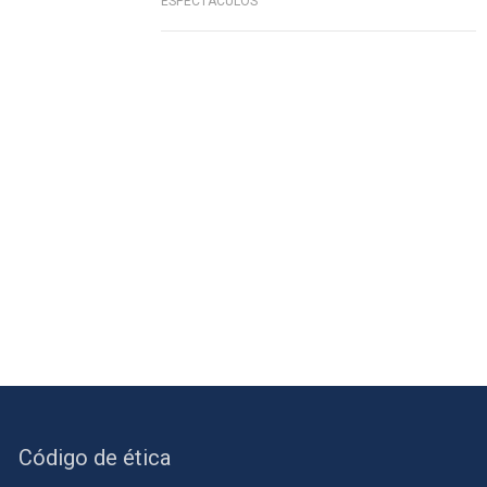
ESPECTÁCULOS
Código de ética