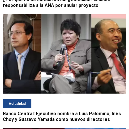
responsabiliza a la ANA por anular proyecto
Actualidad
Banco Central: Ejecutivo nombra a Luis Palomino, Inés
Choy y Gustavo Yamada como nuevos directores