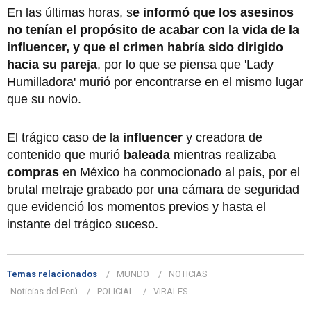
En las últimas horas, s
e informó que los asesinos
no tenían el propósito de acabar con la vida de la
influencer, y que el crimen habría sido dirigido
hacia su pareja
, por lo que se piensa que 'Lady
Humilladora' murió por encontrarse en el mismo lugar
que su novio.
El trágico caso de la
influencer
y creadora de
contenido que murió
baleada
mientras realizaba
compras
en México ha conmocionado al país, por el
brutal metraje grabado por una cámara de seguridad
que evidenció los momentos previos y hasta el
instante del trágico suceso.
Temas relacionados
MUNDO
NOTICIAS
Noticias del Perú
POLICIAL
VIRALES