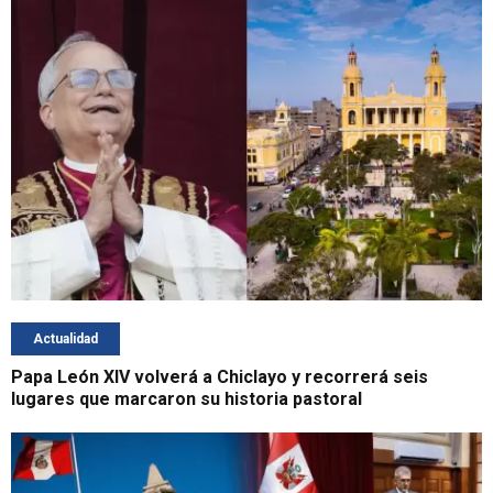
Actualidad
Papa León XIV volverá a Chiclayo y recorrerá seis
lugares que marcaron su historia pastoral