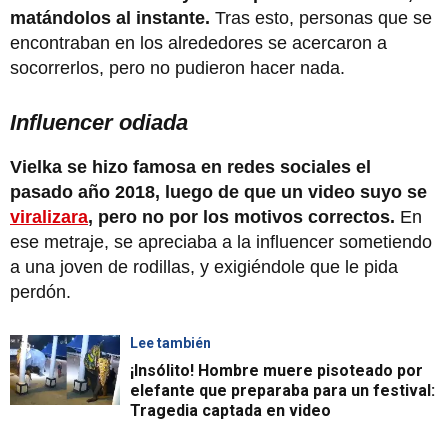
matándolos al instante.
Tras esto, personas que se
encontraban en los alrededores se acercaron a
socorrerlos, pero no pudieron hacer nada.
Influencer odiada
Vielka se hizo famosa en redes sociales el
pasado año 2018, luego de que un video suyo se
viralizara
, pero no por los motivos correctos.
En
ese metraje, se apreciaba a la influencer sometiendo
a una joven de rodillas, y exigiéndole que le pida
perdón.
Lee también
¡Insólito! Hombre muere pisoteado por
elefante que preparaba para un festival:
Tragedia captada en video