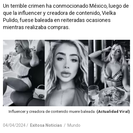
Un terrible crimen ha conmocionado México, luego de
que la influencer y creadora de contenido, Vielka
Pulido, fuese baleada en reiteradas ocasiones
mientras realizaba compras.
Influencer y creadora de contenido muere baleada.
(Actualidad Viral)
04/04/2024 /
Exitosa Noticias
/
Mundo