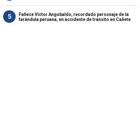
Fallece Víctor Angobaldo, recordado personaje de la
5
farándula peruana, en accidente de tránsito en Cañete