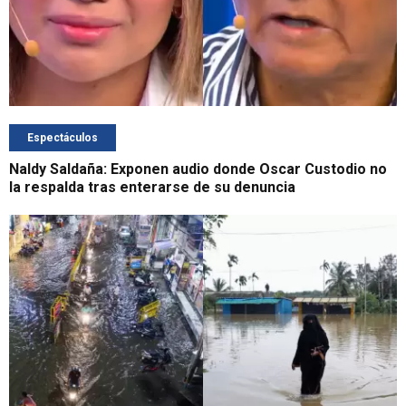
Espectáculos
Naldy Saldaña: Exponen audio donde Oscar Custodio no
la respalda tras enterarse de su denuncia