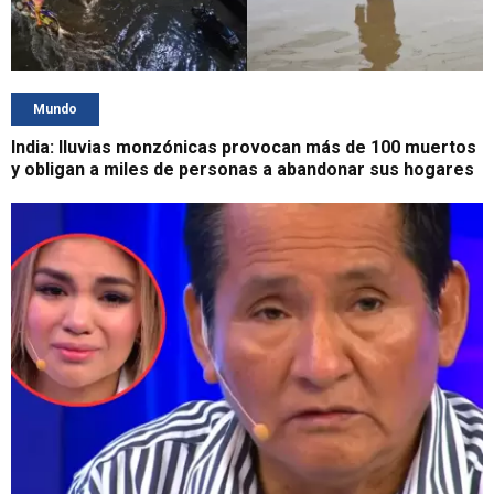
Mundo
India: lluvias monzónicas provocan más de 100 muertos
y obligan a miles de personas a abandonar sus hogares