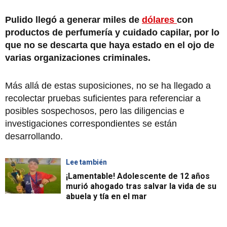
Pulido llegó a generar miles de
dólares
con
productos de perfumería y cuidado capilar, por lo
que no se descarta que haya estado en el ojo de
varias organizaciones criminales.
Más allá de estas suposiciones, no se ha llegado a
recolectar pruebas suficientes para referenciar a
posibles sospechosos, pero las diligencias e
investigaciones correspondientes se están
desarrollando.
Lee también
¡Lamentable! Adolescente de 12 años
murió ahogado tras salvar la vida de su
abuela y tía en el mar