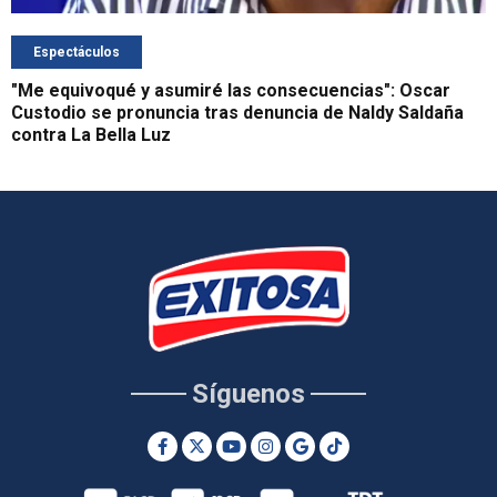
Espectáculos
"Me equivoqué y asumiré las consecuencias": Oscar
Custodio se pronuncia tras denuncia de Naldy Saldaña
contra La Bella Luz
Síguenos