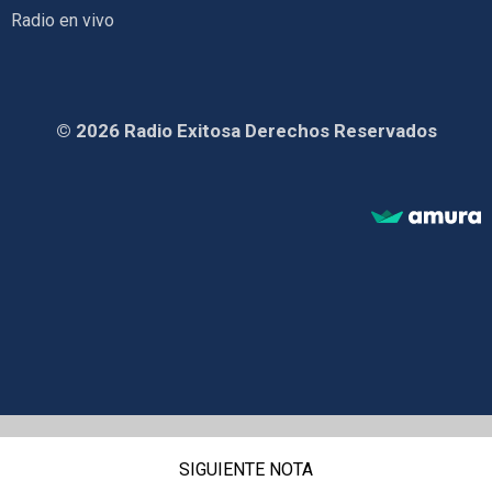
Radio en vivo
© 2026 Radio Exitosa Derechos Reservados
SIGUIENTE NOTA