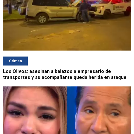
Crimen
Los Olivos: asesinan a balazos a empresario de
transportes y su acompañante queda herida en ataque