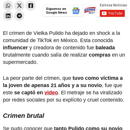
Síguenos en
Google News
El crimen de Vielka Pulido ha dejado en shock a la
comunidad de TikTok en México. Esta conocida
influencer
y creadora de contenido fue
baleada
brutalmente cuando salía de realizar
compras
en un
supermercado.
La peor parte del crimen, que
tuvo como víctima a
la joven de apenas 21 años y a su novio
, fue que
este
se captó en
video
. El metraje se ha viralizado
por redes sociales por su explícito y cruel contenido.
Crimen brutal
Se pudo conocer que
tanto Pulido como su novio