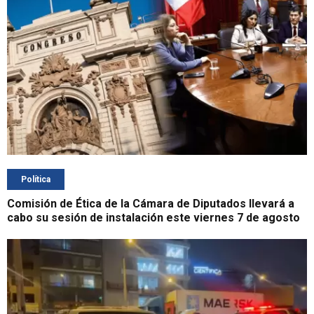
Política
Comisión de Ética de la Cámara de Diputados llevará a
cabo su sesión de instalación este viernes 7 de agosto