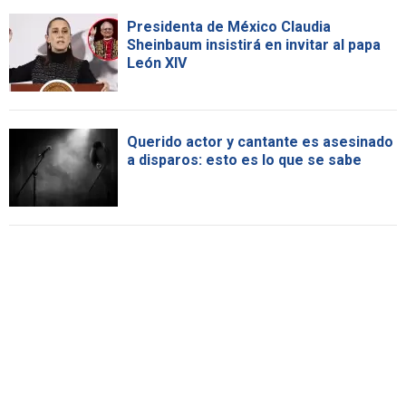
Presidenta de México Claudia
Sheinbaum insistirá en invitar al papa
León XIV
Querido actor y cantante es asesinado
a disparos: esto es lo que se sabe