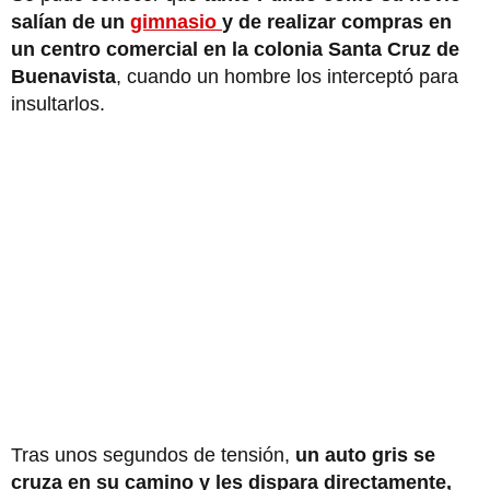
salían de un
gimnasio
y de realizar compras en
un centro comercial en la colonia Santa Cruz de
Buenavista
, cuando un hombre los interceptó para
insultarlos.
Tras unos segundos de tensión,
un auto gris se
cruza en su camino y les dispara directamente,