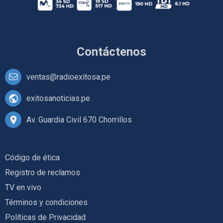
Contáctenos
ventas@radioexitosa.pe
exitosanoticias.pe
Av. Guardia Civil 670 Chorrillos
Código de ética
Registro de reclamos
TV en vivo
Términos y condiciones
Políticas de Privacidad