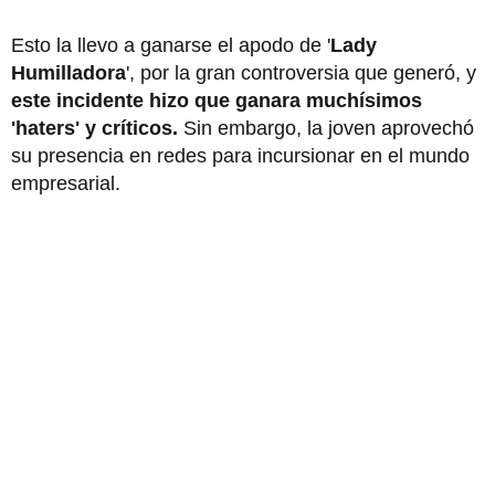
Esto la llevo a ganarse el apodo de '
Lady
Humilladora
', por la gran controversia que generó, y
este incidente hizo que ganara muchísimos
'haters' y críticos.
Sin embargo, la joven aprovechó
su presencia en redes para incursionar en el mundo
empresarial.