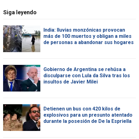
Siga leyendo
India: lluvias monzónicas provocan
más de 100 muertos y obligan a miles
de personas a abandonar sus hogares
Gobierno de Argentina se rehúsa a
disculparse con Lula da Silva tras los
insultos de Javier Milei
Detienen un bus con 420 kilos de
explosivos para un presunto atentado
durante la posesión de De la Espriella