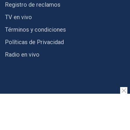
Registro de reclamos
TV en vivo
Términos y condiciones
Políticas de Privacidad
Radio en vivo