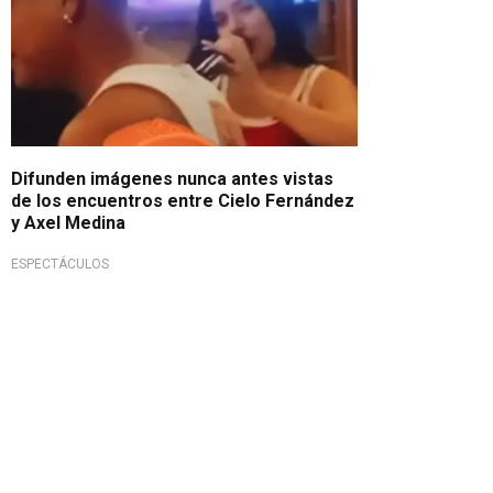
Difunden imágenes nunca antes vistas
de los encuentros entre Cielo Fernández
y Axel Medina
ESPECTÁCULOS