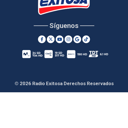
Síguenos
© 2026 Radio Exitosa Derechos Reservados