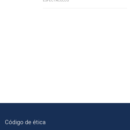
ESPECTÁCULOS
Código de ética