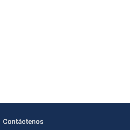
Contáctenos