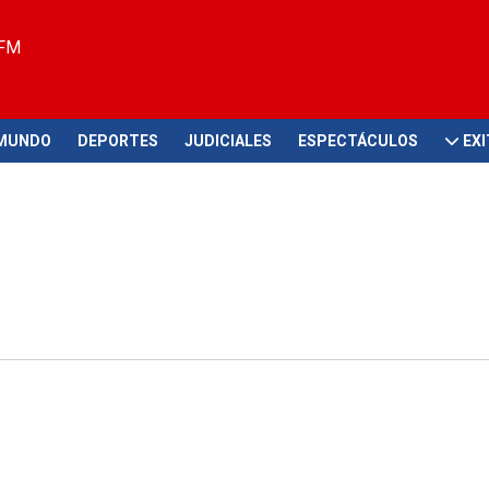
 FM
MUNDO
DEPORTES
JUDICIALES
ESPECTÁCULOS
EX