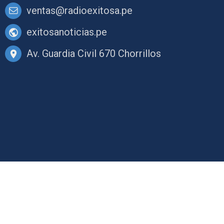
ventas@radioexitosa.pe
exitosanoticias.pe
Av. Guardia Civil 670 Chorrillos