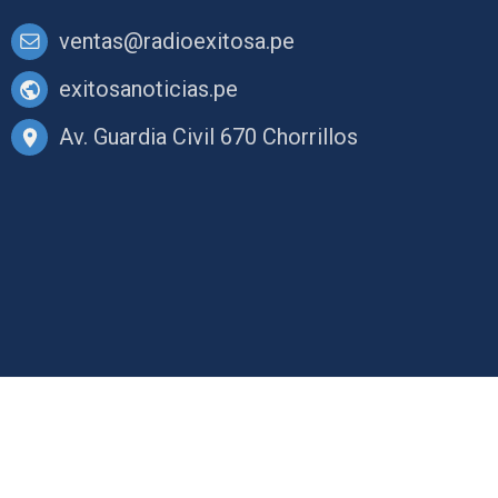
ventas@radioexitosa.pe
exitosanoticias.pe
Av. Guardia Civil 670 Chorrillos