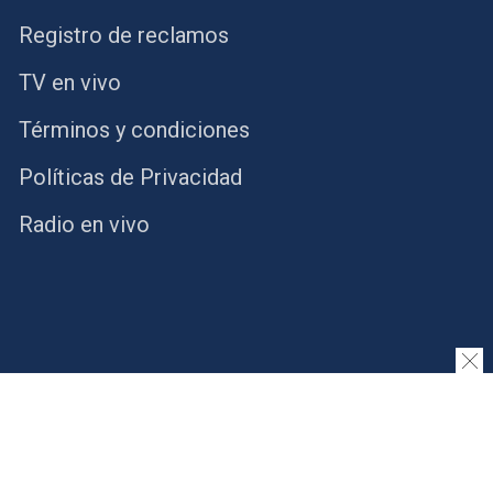
Registro de reclamos
TV en vivo
Términos y condiciones
Políticas de Privacidad
Radio en vivo