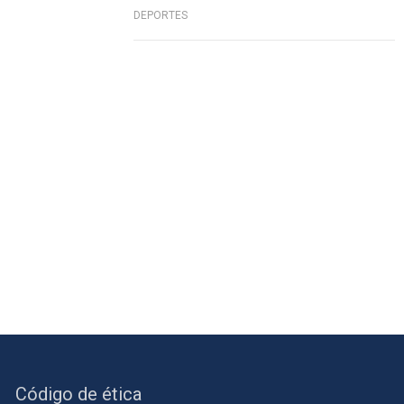
DEPORTES
Código de ética