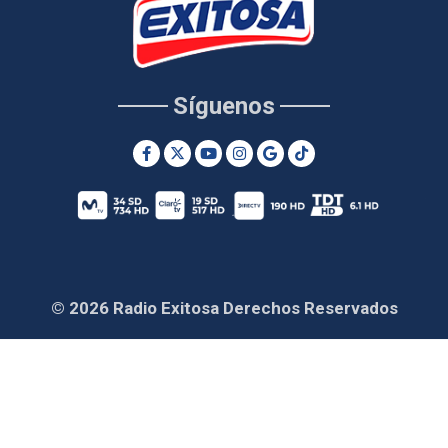
Síguenos
© 2026 Radio Exitosa Derechos Reservados