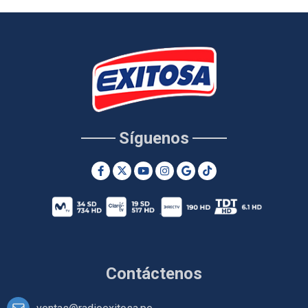
Síguenos
Contáctenos