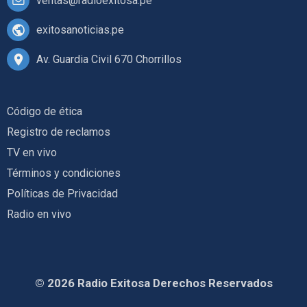
ventas@radioexitosa.pe
exitosanoticias.pe
Av. Guardia Civil 670 Chorrillos
Código de ética
Registro de reclamos
TV en vivo
Términos y condiciones
Políticas de Privacidad
Radio en vivo
© 2026 Radio Exitosa Derechos Reservados