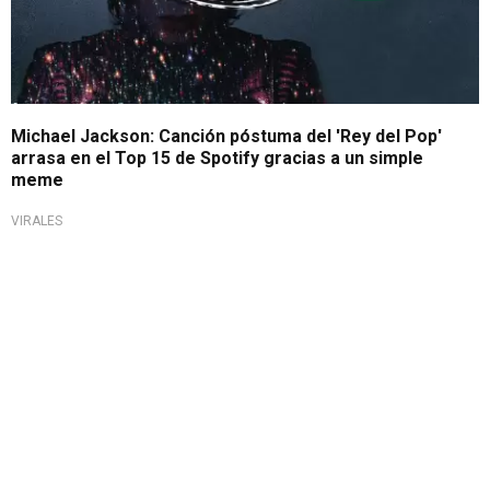
Michael Jackson: Canción póstuma del 'Rey del Pop'
arrasa en el Top 15 de Spotify gracias a un simple
meme
VIRALES