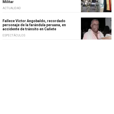
Militar
ACTUALIDAD
Fallece Víctor Angobaldo, recordado
personaje de la farándula peruana, en
accidente de tránsito en Cañete
ESPECTÁCULOS