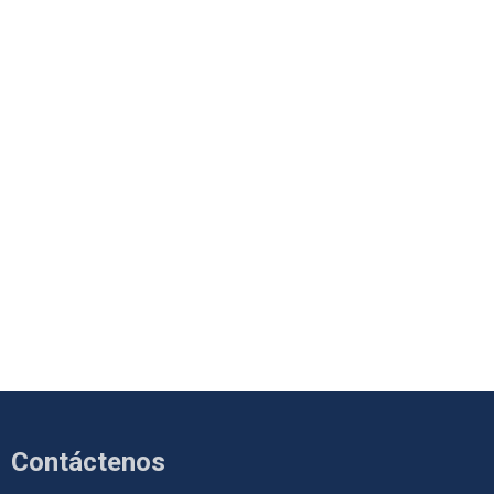
Contáctenos