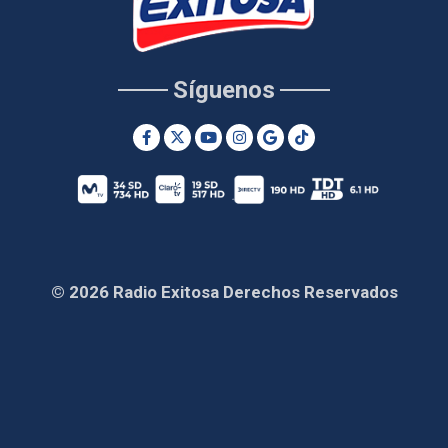
Síguenos
© 2026 Radio Exitosa Derechos Reservados