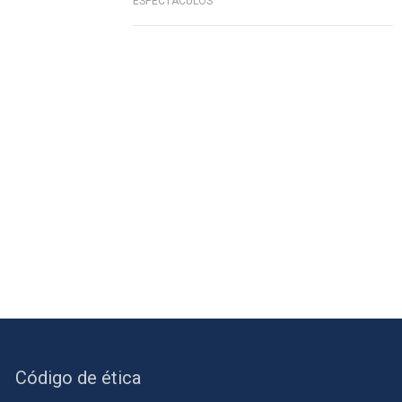
ESPECTÁCULOS
Código de ética