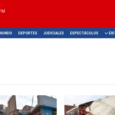
 FM
MUNDO
DEPORTES
JUDICIALES
ESPECTÁCULOS
EX