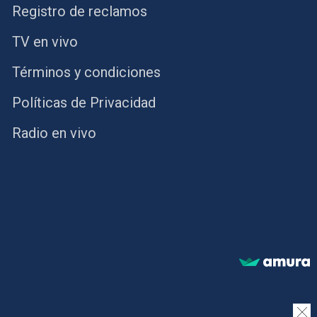
Registro de reclamos
TV en vivo
Términos y condiciones
Políticas de Privacidad
Radio en vivo