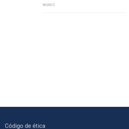
MUNDO
Código de ética