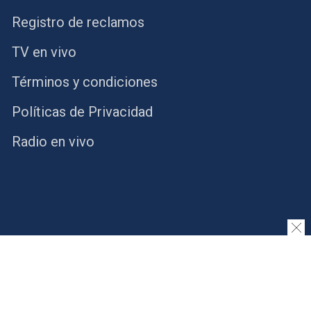
Registro de reclamos
TV en vivo
Términos y condiciones
Políticas de Privacidad
Radio en vivo