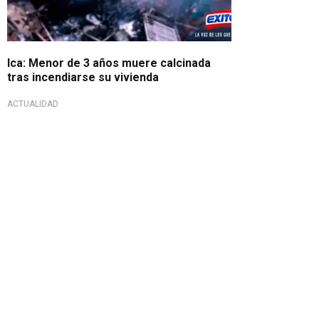
Ica: Menor de 3 años muere calcinada
tras incendiarse su vivienda
ACTUALIDAD