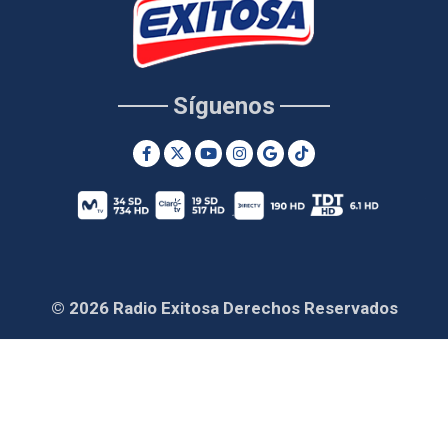
Síguenos
© 2026 Radio Exitosa Derechos Reservados