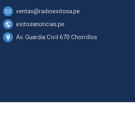
ventas@radioexitosa.pe
exitosanoticias.pe
Av. Guardia Civil 670 Chorrillos