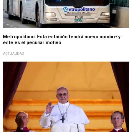
Metropolitano: Esta estación tendrá nuevo nombre y
este es el peculiar motivo
ACTUALIDAD
Para tener en cuenta