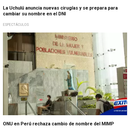
La Uchulú anuncia nuevas cirugías y se prepara para
cambiar su nombre en el DNI
ESPECTÁCULOS
ONU en Perú rechaza cambio de nombre del MIMP