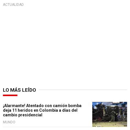
ACTUALIDAD
LO MÁS LEÍDO
¡Alarmante! Atentado con camión bomba
deja 11 heridos en Colombia a días del
cambio presidencial
MUNDO