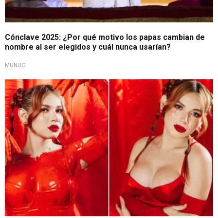
Cónclave 2025: ¿Por qué motivo los papas cambian de
nombre al ser elegidos y cuál nunca usarían?
MUNDO
¡Nuevos cambios!