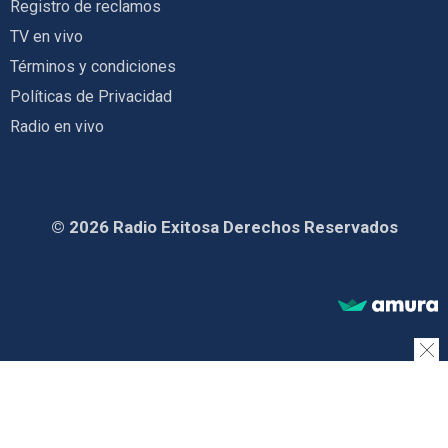
Registro de reclamos
TV en vivo
Términos y condiciones
Políticas de Privacidad
Radio en vivo
© 2026 Radio Exitosa Derechos Reservados