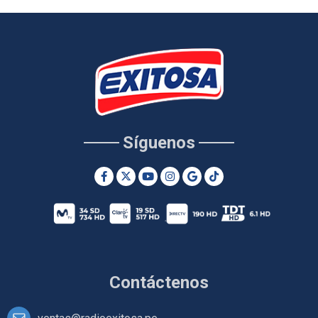
Síguenos
Contáctenos