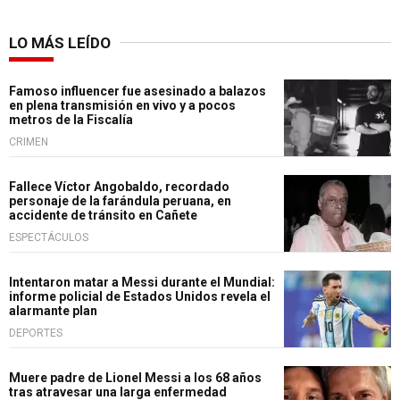
LO MÁS LEÍDO
Famoso influencer fue asesinado a balazos
en plena transmisión en vivo y a pocos
metros de la Fiscalía
CRIMEN
Fallece Víctor Angobaldo, recordado
personaje de la farándula peruana, en
accidente de tránsito en Cañete
ESPECTÁCULOS
Intentaron matar a Messi durante el Mundial:
informe policial de Estados Unidos revela el
alarmante plan
DEPORTES
Muere padre de Lionel Messi a los 68 años
tras atravesar una larga enfermedad