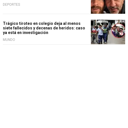
DEPORTES
Trágico tiroteo en colegio deja al menos
siete fallecidos y decenas de heridos: caso
ya está en investigación
MUNDO