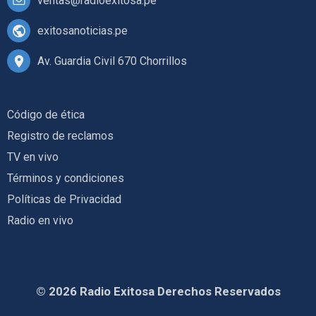
ventas@radioexitosa.pe
exitosanoticias.pe
Av. Guardia Civil 670 Chorrillos
Código de ética
Registro de reclamos
TV en vivo
Términos y condiciones
Políticas de Privacidad
Radio en vivo
© 2026 Radio Exitosa Derechos Reservados