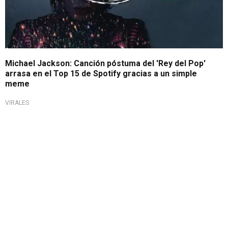
Michael Jackson: Canción póstuma del 'Rey del Pop'
arrasa en el Top 15 de Spotify gracias a un simple
meme
VIRALES