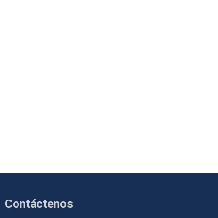
Contáctenos