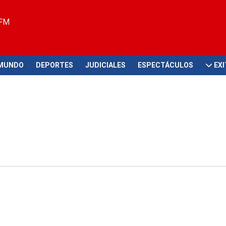
 FM
MUNDO
DEPORTES
JUDICIALES
ESPECTÁCULOS
EX