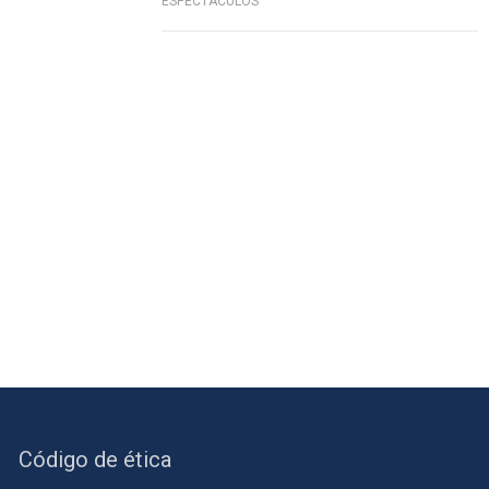
ESPECTÁCULOS
Código de ética