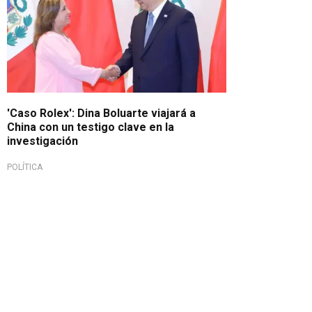
'Caso Rolex': Dina Boluarte viajará a
China con un testigo clave en la
investigación
POLÍTICA