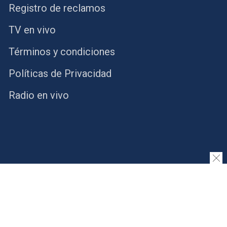
Registro de reclamos
TV en vivo
Términos y condiciones
Políticas de Privacidad
Radio en vivo