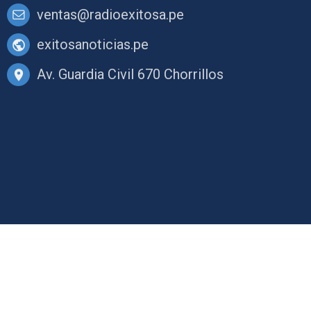
ventas@radioexitosa.pe
exitosanoticias.pe
Av. Guardia Civil 670 Chorrillos