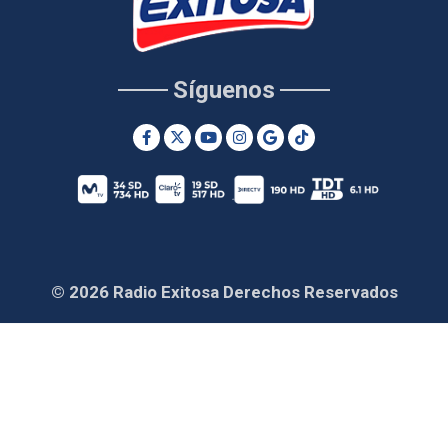
Síguenos
© 2026 Radio Exitosa Derechos Reservados