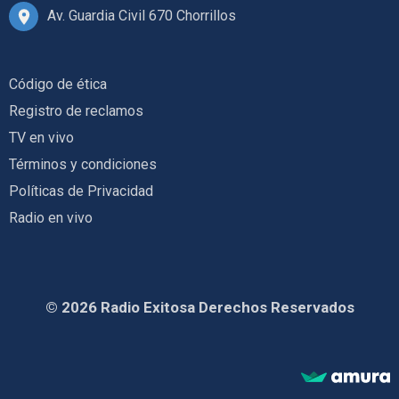
Av. Guardia Civil 670 Chorrillos
Código de ética
Registro de reclamos
TV en vivo
Términos y condiciones
Políticas de Privacidad
Radio en vivo
© 2026 Radio Exitosa Derechos Reservados