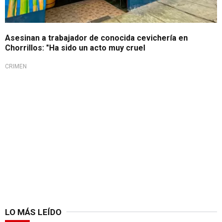
Asesinan a trabajador de conocida cevichería en
Chorrillos: "Ha sido un acto muy cruel
CRIMEN
LO MÁS LEÍDO