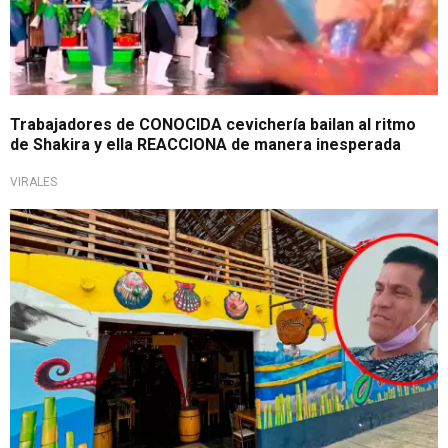
Trabajadores de CONOCIDA cevichería bailan al ritmo
de Shakira y ella REACCIONA de manera inesperada
VIRALES
Inseguridad en Chorrillos