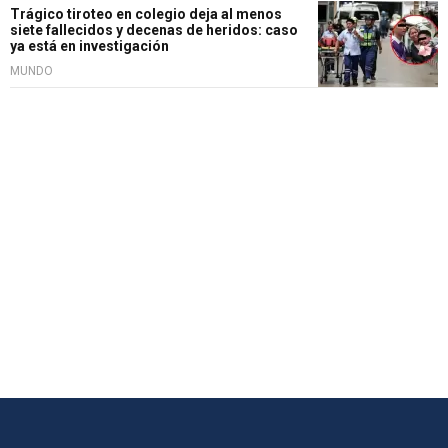
Trágico tiroteo en colegio deja al menos
siete fallecidos y decenas de heridos: caso
ya está en investigación
MUNDO