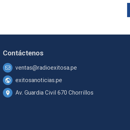
Contáctenos
ventas@radioexitosa.pe
exitosanoticias.pe
Av. Guardia Civil 670 Chorrillos