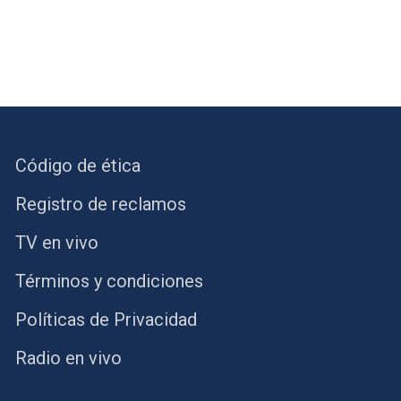
Código de ética
Registro de reclamos
TV en vivo
Términos y condiciones
Políticas de Privacidad
Radio en vivo