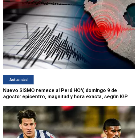
Actualidad
Nuevo SISMO remece al Perú HOY, domingo 9 de
agosto: epicentro, magnitud y hora exacta, según IGP