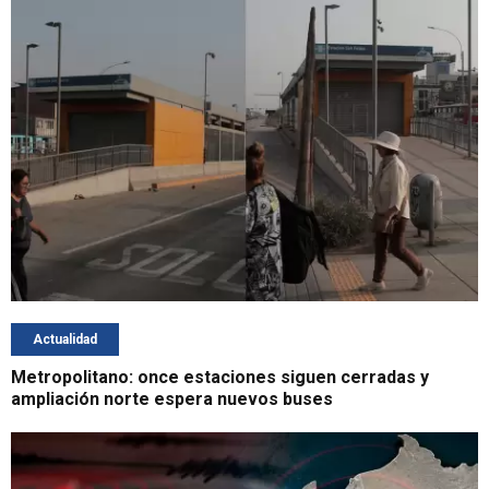
Actualidad
Metropolitano: once estaciones siguen cerradas y
ampliación norte espera nuevos buses