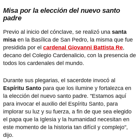
Misa por la elección del nuevo santo
padre
Previo al inicio del cónclave, se realizó una
santa
misa
en la Basílica de San Pedro, la misma que fue
presidida por el
cardenal Giovanni Battista Re
,
decano del Colegio Cardenalicio, con la presencia de
todos los cardenales del mundo.
Durante sus plegarias, el sacerdote invocó al
Espíritu Santo
para que los ilumine y fortalezca en
la elección del nuevo santo padre. "Estamos aquí
para invocar el auxilio del Espíritu Santo, para
implorar su luz y su fuerza, a fin de que sea elegido
el papa que la Iglesia y la humanidad necesitan en
este momento de la historia tan difícil y complejo",
dijo.