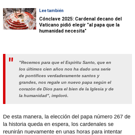
Lee también
Cónclave 2025: Cardenal decano del
Vaticano pidió elegir "al papa que la
humanidad necesita"
"Recemos para que el Espíritu Santo, que en
los últimos cien años nos ha dado una serie
de pontífices verdaderamente santos y
grandes, nos regale un nuevo papa según el
corazón de Dios para el bien de la Iglesia y de
la humanidad"
, imploró.
De esta manera, la elección del papa número 267 de
la historia queda en espera, los cardenales se
reunirán nuevamente en unas horas para intentar