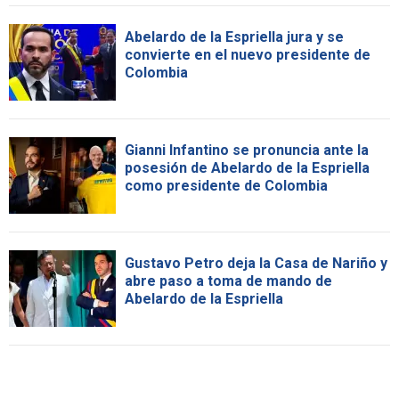
Abelardo de la Espriella jura y se
convierte en el nuevo presidente de
Colombia
Gianni Infantino se pronuncia ante la
posesión de Abelardo de la Espriella
como presidente de Colombia
Gustavo Petro deja la Casa de Nariño y
abre paso a toma de mando de
Abelardo de la Espriella