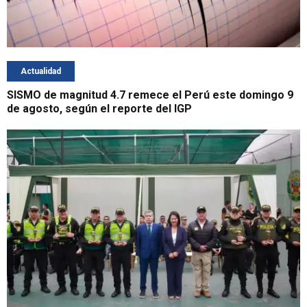
Actualidad
SISMO de magnitud 4.7 remece el Perú este domingo 9
de agosto, según el reporte del IGP