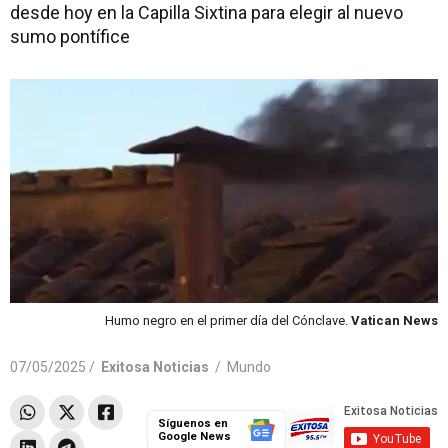
desde hoy en la Capilla Sixtina para elegir al nuevo
sumo pontífice
Humo negro en el primer día del Cónclave.
Vatican News
07/05/2025 /
Exitosa Noticias
/
Mundo
Síguenos en
Google News