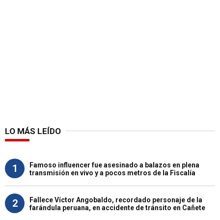
LO MÁS LEÍDO
Famoso influencer fue asesinado a balazos en plena
1
transmisión en vivo y a pocos metros de la Fiscalía
Fallece Víctor Angobaldo, recordado personaje de la
2
farándula peruana, en accidente de tránsito en Cañete