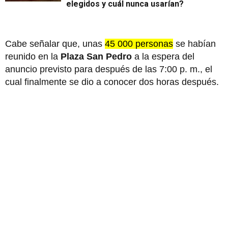
elegidos y cuál nunca usarían?
Cabe señalar que, unas
45 000 personas
se habían
reunido en la
Plaza San Pedro
a la espera del
anuncio previsto para después de las 7:00 p. m., el
cual finalmente se dio a conocer dos horas después.