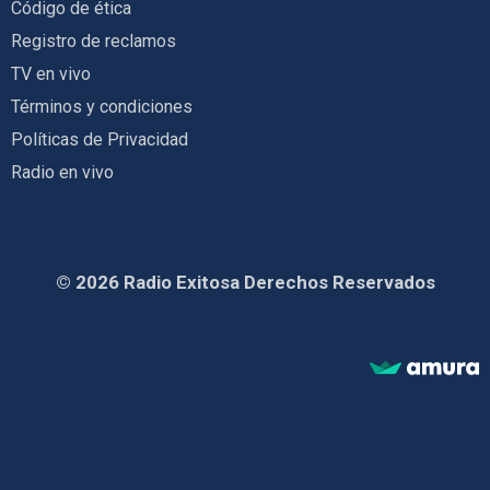
Código de ética
Registro de reclamos
TV en vivo
Términos y condiciones
Políticas de Privacidad
Radio en vivo
© 2026 Radio Exitosa Derechos Reservados