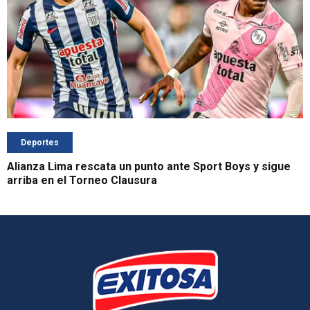
Deportes
Alianza Lima rescata un punto ante Sport Boys y sigue
arriba en el Torneo Clausura