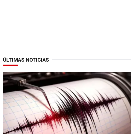
ÚLTIMAS NOTICIAS