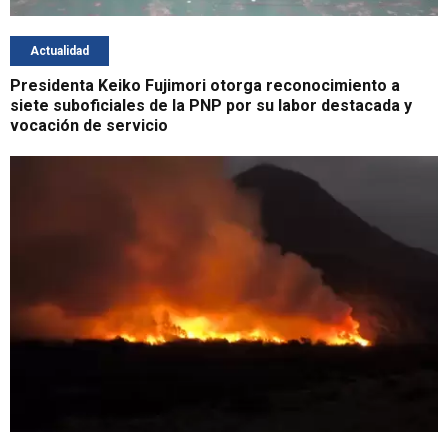
Actualidad
Presidenta Keiko Fujimori otorga reconocimiento a
siete suboficiales de la PNP por su labor destacada y
vocación de servicio