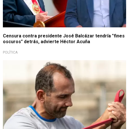
Censura contra presidente José Balcázar tendría "fines
oscuros" detrás, advierte Héctor Acuña
POLÍTICA
Polémica