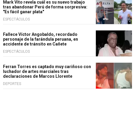
Mark Vito revela cuál es su nuevo trabajo
tras abandonar Perú de forma sorpresiva:
"Es fácil ganar plata"
ESPECTÁCULOS
Fallece Víctor Angobaldo, recordado
personaje de la farándula peruana, en
accidente de tránsito en Cañete
ESPECTÁCULOS
Ferran Torres es captado muy cariñoso con
luchador de artes marciales tras
declaraciones de Marcos Llorente
DEPORTES