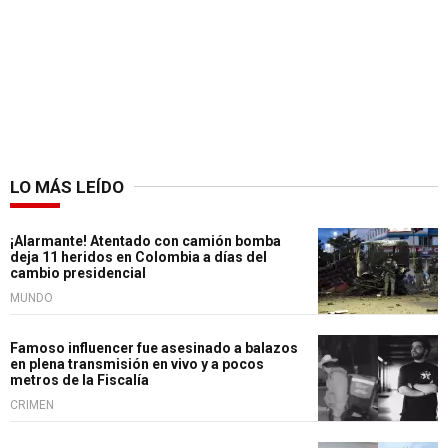
LO MÁS LEÍDO
¡Alarmante! Atentado con camión bomba
deja 11 heridos en Colombia a días del
cambio presidencial
MUNDO
Famoso influencer fue asesinado a balazos
en plena transmisión en vivo y a pocos
metros de la Fiscalía
CRIMEN