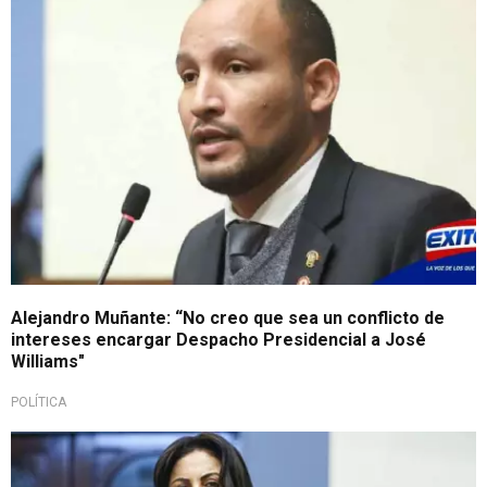
Alejandro Muñante: “No creo que sea un conflicto de
intereses encargar Despacho Presidencial a José
Williams"
POLÍTICA