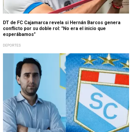
DT de FC Cajamarca revela si Hernán Barcos genera
conflicto por su doble rol: "No era el inicio que
esperábamos"
DEPORTES
No va más