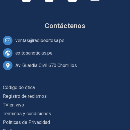
Contáctenos
ventas@radioexitosa.pe
exitosanoticias.pe
Av. Guardia Civil 670 Chorrillos
Código de ética
Registro de reclamos
TV en vivo
Términos y condiciones
Políticas de Privacidad