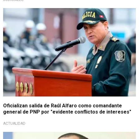
Tras allanamiento
Oficializan salida de Raúl Alfaro como comandante
general de PNP por "evidente conflictos de intereses"
ACTUALIDAD