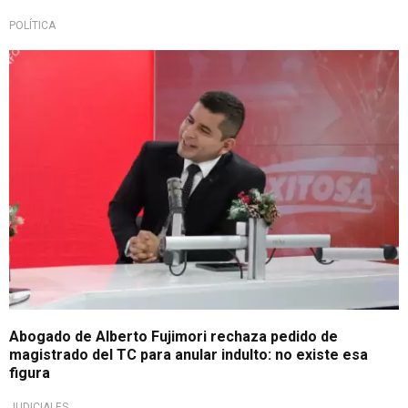
POLÍTICA
¡En exclusiva!
Abogado de Alberto Fujimori rechaza pedido de
magistrado del TC para anular indulto: no existe esa
figura
JUDICIALES