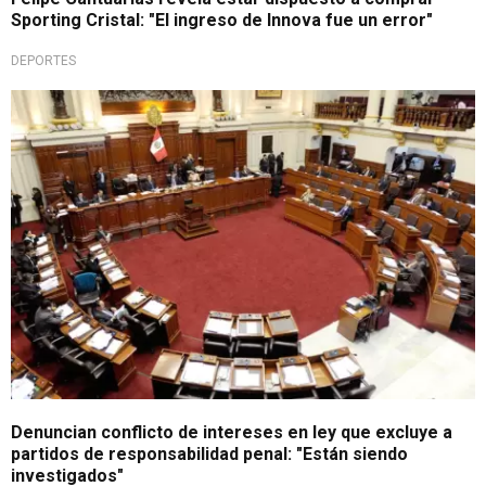
Sporting Cristal: "El ingreso de Innova fue un error"
DEPORTES
Tras promulgación
Denuncian conflicto de intereses en ley que excluye a
partidos de responsabilidad penal: "Están siendo
investigados"