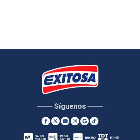
Síguenos