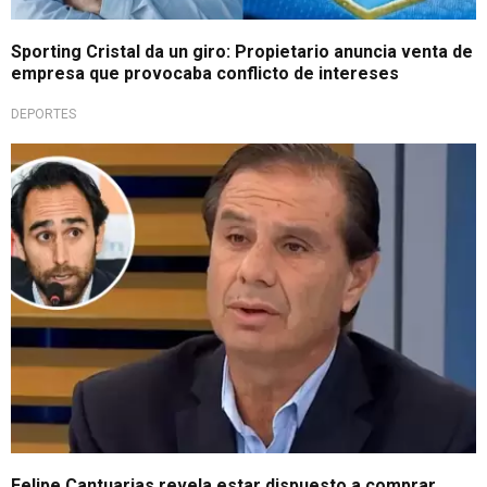
Sporting Cristal da un giro: Propietario anuncia venta de
empresa que provocaba conflicto de intereses
DEPORTES
¿Será la salvación?
Felipe Cantuarias revela estar dispuesto a comprar