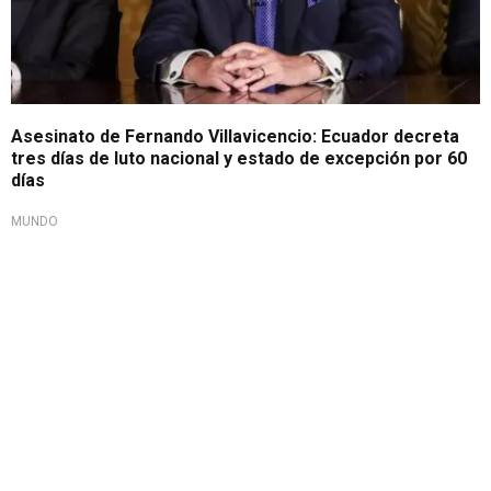
Asesinato de Fernando Villavicencio: Ecuador decreta
tres días de luto nacional y estado de excepción por 60
días
MUNDO