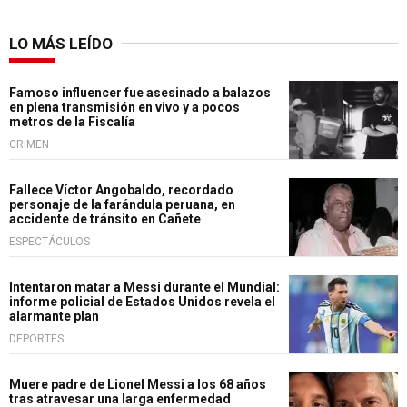
LO MÁS LEÍDO
Famoso influencer fue asesinado a balazos
en plena transmisión en vivo y a pocos
metros de la Fiscalía
CRIMEN
Fallece Víctor Angobaldo, recordado
personaje de la farándula peruana, en
accidente de tránsito en Cañete
ESPECTÁCULOS
Intentaron matar a Messi durante el Mundial:
informe policial de Estados Unidos revela el
alarmante plan
DEPORTES
Muere padre de Lionel Messi a los 68 años
tras atravesar una larga enfermedad