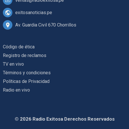
ventas@radioexitosa.pe
exitosanoticias.pe
Av. Guardia Civil 670 Chorrillos
Código de ética
Registro de reclamos
TV en vivo
Términos y condiciones
Políticas de Privacidad
Radio en vivo
© 2026 Radio Exitosa Derechos Reservados