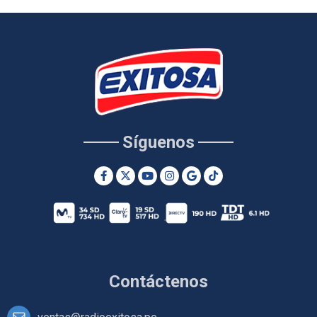
Síguenos
Contáctenos