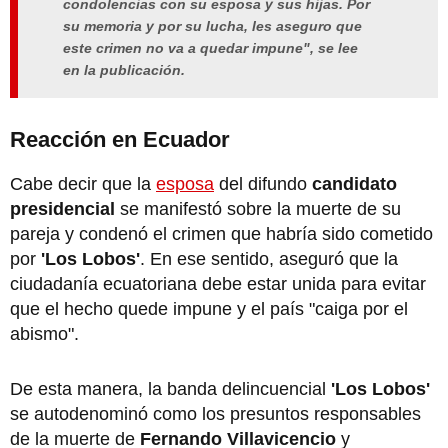
condolencias con su esposa y sus hijas. Por
su memoria y por su lucha, les aseguro que
este crimen no va a quedar impune", se lee
en la publicación.
Reacción en Ecuador
Cabe decir que la
esposa
del difundo
candidato
presidencial
se manifestó sobre la muerte de su
pareja y condenó el crimen que habría sido cometido
por
'Los Lobos'
. En ese sentido, aseguró que la
ciudadanía ecuatoriana debe estar unida para evitar
que el hecho quede impune y el país "caiga por el
abismo".
De esta manera, la banda delincuencial
'Los Lobos'
se autodenominó como los presuntos responsables
de la muerte de
Fernando Villavicencio
y