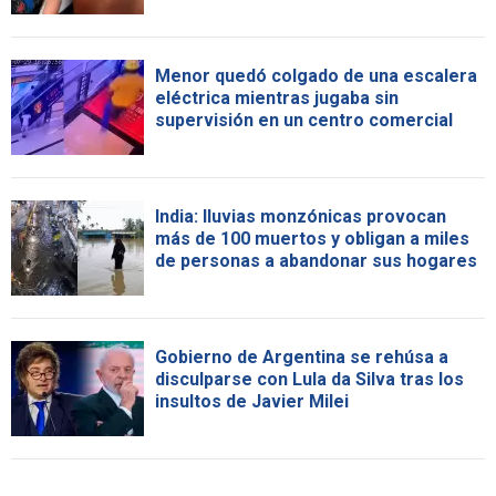
Menor quedó colgado de una escalera
eléctrica mientras jugaba sin
supervisión en un centro comercial
India: lluvias monzónicas provocan
más de 100 muertos y obligan a miles
de personas a abandonar sus hogares
Gobierno de Argentina se rehúsa a
disculparse con Lula da Silva tras los
insultos de Javier Milei