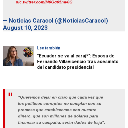
pic.twitter.com/M0Gq05mv0G
— Noticias Caracol (@NoticiasCaracol)
August 10, 2023
Lee también
"Ecuador se va al caraj*": Esposa de
Fernando Villavicencio tras asesinato
del candidato presidencial
"Queremos dejar en claro que cada vez que
los políticos corruptos no cumplan con su
promesa que establecemos con nuestro
dinero, que son millones de dólares para
financiar su campaña, serán dados de baja",