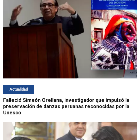
Actualidad
Falleció Simeón Orellana, investigador que impulsó la
preservación de danzas peruanas reconocidas por la
Unesco