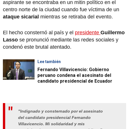
aspirante se encontraba en un mitin político en el
centro norte de la ciudad cuando fue víctima de un
ataque sicarial
mientras se retiraba del evento.
El hecho consternó al país y el
presidente
Guillermo
Lasso
se pronunció mediante las redes sociales y
condenó este brutal atentado.
Lee también
Fernando Villavicencio: Gobierno
peruano condena el asesinato del
candidato presidencial de Ecuador
"Indignado y consternado por el asesinato
del candidato presidencial Fernando
Villavicencio. Mi solidaridad y mis