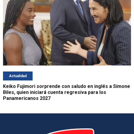
Actualidad
Keiko Fujimori sorprende con saludo en inglés a Simone
Biles, quien iniciará cuenta regresiva para los
Panamericanos 2027