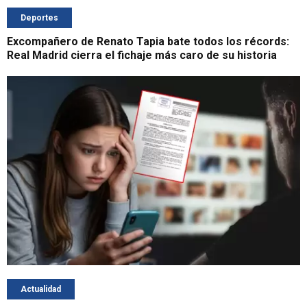
Deportes
Excompañero de Renato Tapia bate todos los récords:
Real Madrid cierra el fichaje más caro de su historia
Actualidad