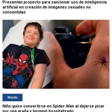
Presentan proyecto para sancionar uso de inteligencia
artificial en creación de imágenes sexuales no
consentidas
Mundo
Niño quiso convertirse en Spider-Man al dejarse picar
por una araña y terminó hospitalizado