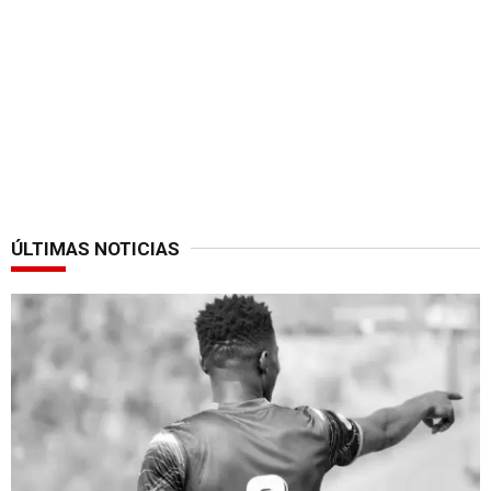
ÚLTIMAS NOTICIAS