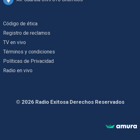
Código de ética
Registro de reclamos
TV en vivo
Términos y condiciones
Políticas de Privacidad
Radio en vivo
© 2026 Radio Exitosa Derechos Reservados