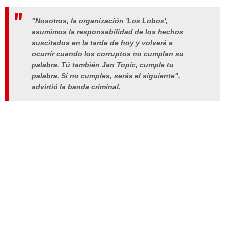
"Nosotros, la organización 'Los Lobos',
asumimos la responsabilidad de los hechos
suscitados en la tarde de hoy y volverá a
ocurrir cuando los corruptos no cumplan su
palabra. Tú también Jan Topic, cumple tu
palabra. Si no cumples, serás el siguiente",
advirtió la banda criminal.