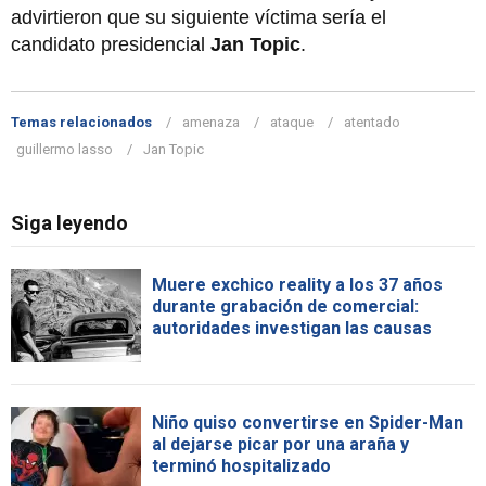
advirtieron que su siguiente víctima sería el
candidato presidencial
Jan Topic
.
Temas relacionados
amenaza
ataque
atentado
guillermo lasso
Jan Topic
Siga leyendo
Muere exchico reality a los 37 años
durante grabación de comercial:
autoridades investigan las causas
Niño quiso convertirse en Spider-Man
al dejarse picar por una araña y
terminó hospitalizado