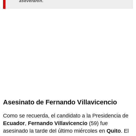
aseveraron.
Asesinato de Fernando Villavicencio
Como se recuerda, el candidato a la Presidencia
de
Ecuador
,
Fernando Villavicencio
(59) fue
asesinado la tarde del último miércoles en
Quito
. El