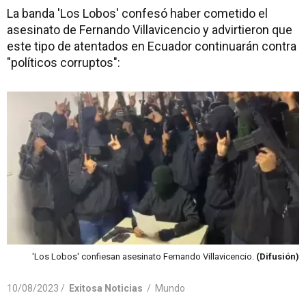
La banda 'Los Lobos' confesó haber cometido el
asesinato de Fernando Villavicencio y advirtieron que
este tipo de atentados en Ecuador continuarán contra
"políticos corruptos":
'Los Lobos' confiesan asesinato Fernando Villavicencio.
(Difusión)
10/08/2023 /
Exitosa Noticias
/
Mundo