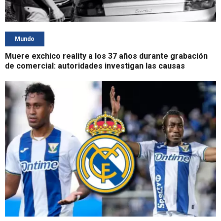
Mundo
Muere exchico reality a los 37 años durante grabación
de comercial: autoridades investigan las causas