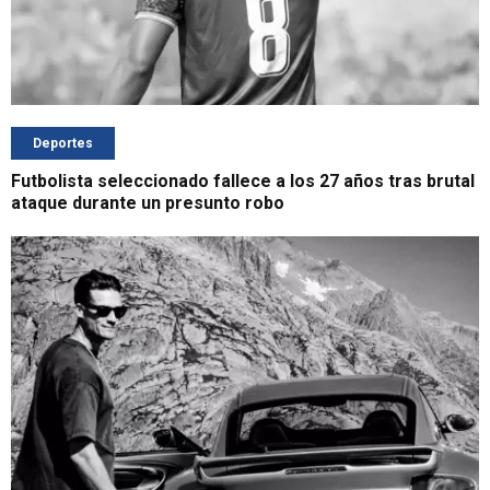
Deportes
Futbolista seleccionado fallece a los 27 años tras brutal
ataque durante un presunto robo