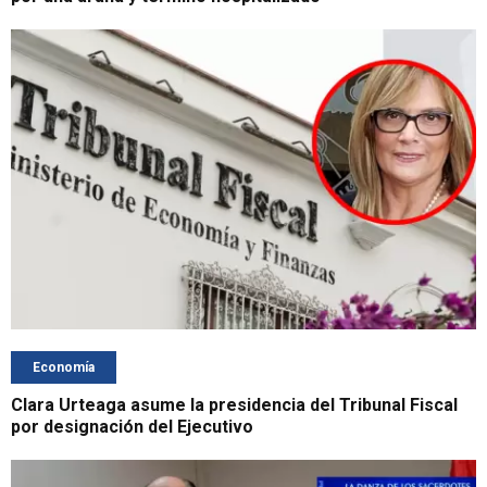
Economía
Clara Urteaga asume la presidencia del Tribunal Fiscal
por designación del Ejecutivo