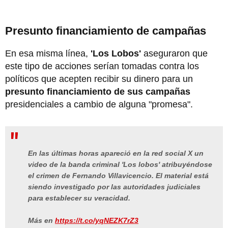
Presunto financiamiento de campañas
En esa misma línea,
'Los Lobos'
aseguraron que
este tipo de acciones serían tomadas contra los
políticos que acepten recibir su dinero para un
presunto financiamiento de sus campañas
presidenciales a cambio de alguna "promesa".
En las últimas horas apareció en la red social X un
video de la banda criminal 'Los lobos' atribuyéndose
el crimen de Fernando Villavicencio. El material está
siendo investigado por las autoridades judiciales
para establecer su veracidad.
Más en
https://t.co/yqNEZK7rZ3