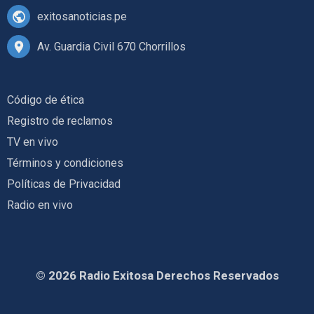
exitosanoticias.pe
Av. Guardia Civil 670 Chorrillos
Código de ética
Registro de reclamos
TV en vivo
Términos y condiciones
Políticas de Privacidad
Radio en vivo
© 2026 Radio Exitosa Derechos Reservados