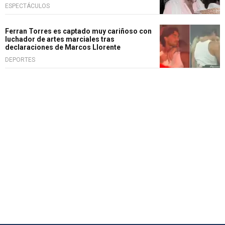
ESPECTÁCULOS
Ferran Torres es captado muy cariñoso con
luchador de artes marciales tras
declaraciones de Marcos Llorente
DEPORTES