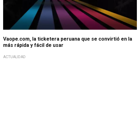
Vaope.com, la ticketera peruana que se convirtió en la
más rápida y fácil de usar
ACTUALIDAD