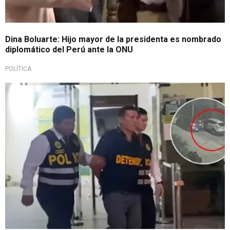
Dina Boluarte: Hijo mayor de la presidenta es nombrado
diplomático del Perú ante la ONU
POLÍTICA
Bandas criminales