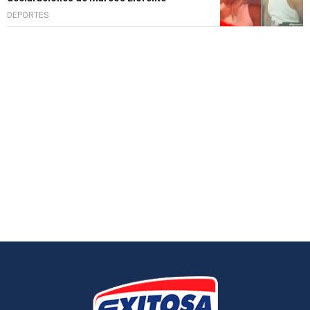
DEPORTES