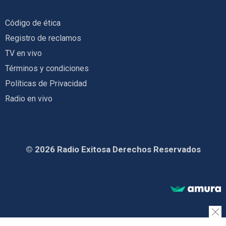
Código de ética
Registro de reclamos
TV en vivo
Términos y condiciones
Políticas de Privacidad
Radio en vivo
© 2026 Radio Exitosa Derechos Reservados