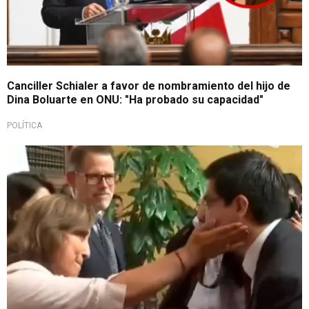
Canciller Schialer a favor de nombramiento del hijo de
Dina Boluarte en ONU: "Ha probado su capacidad"
POLÍTICA
Importante cargo