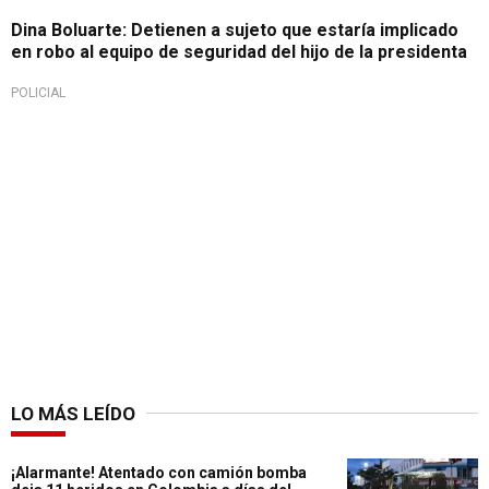
Dina Boluarte: Detienen a sujeto que estaría implicado
en robo al equipo de seguridad del hijo de la presidenta
POLICIAL
LO MÁS LEÍDO
¡Alarmante! Atentado con camión bomba