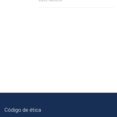
ESPECTÁCULOS
Código de ética