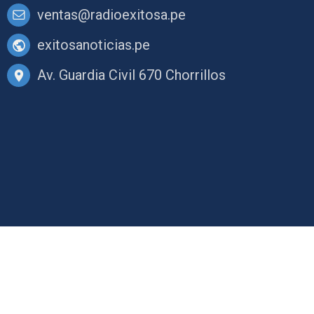
ventas@radioexitosa.pe
exitosanoticias.pe
Av. Guardia Civil 670 Chorrillos