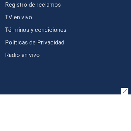
Registro de reclamos
TV en vivo
Términos y condiciones
Políticas de Privacidad
Radio en vivo