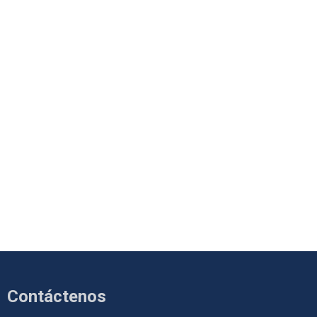
Contáctenos