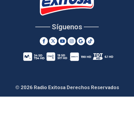
Síguenos
© 2026 Radio Exitosa Derechos Reservados