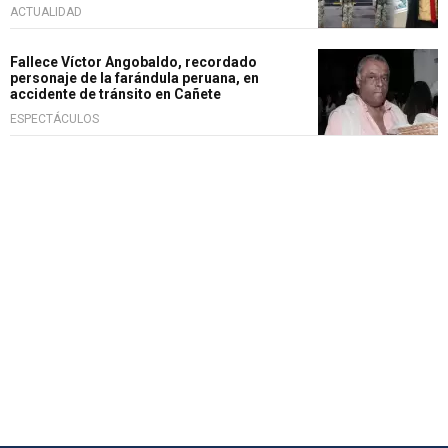
ACTUALIDAD
Fallece Víctor Angobaldo, recordado
personaje de la farándula peruana, en
accidente de tránsito en Cañete
ESPECTÁCULOS