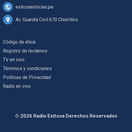
exitosanoticias.pe
Av. Guardia Civil 670 Chorrillos
Código de ética
Registro de reclamos
TV en vivo
Términos y condiciones
Políticas de Privacidad
Radio en vivo
© 2026 Radio Exitosa Derechos Reservados