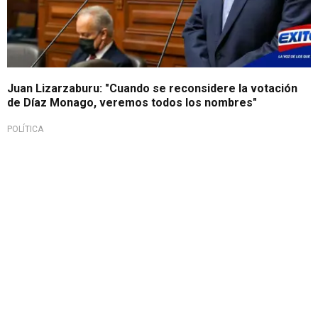
Juan Lizarzaburu: "Cuando se reconsidere la votación
de Díaz Monago, veremos todos los nombres"
POLÍTICA